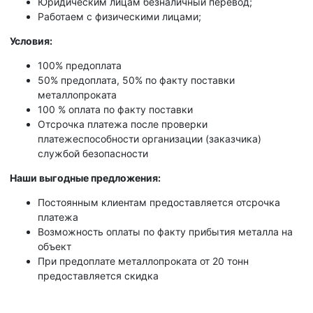
Юридическим лицам безналичный перевод;
Работаем с физическими лицами;
Условия:
100% предоплата
50% предоплата, 50% по факту поставки
металлопроката
100 % оплата по факту поставки
Отсрочка платежа после проверки
платежеспособности организации (заказчика)
службой безопасности
Наши выгодные предложения:
Постоянным клиентам предоставляется отсрочка
платежа
Возможность оплаты по факту прибытия металла на
объект
При предоплате металлопроката от 20 тонн
предоставляется скидка