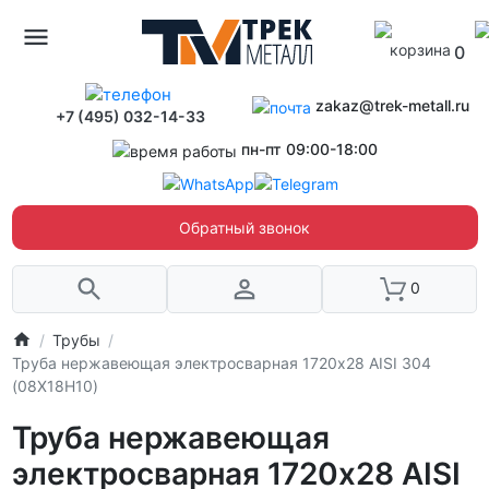
0
zakaz@trek-metall.ru
+7 (495) 032-14-33
пн-пт 09:00-18:00
Обратный звонок
0
Трубы
Труба нержавеющая электросварная 1720х28 AISI 304
(08Х18Н10)
Труба нержавеющая
электросварная 1720х28 AISI