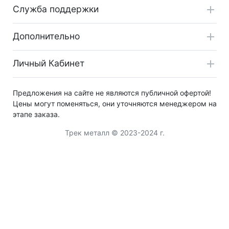
Служба поддержки
Дополнительно
Личный Кабинет
Предложения на сайте не являются публичной офертой!
Цены могут поменяться, они уточняются менеджером на
этапе заказа.
Трек металл © 2023-2024 г.