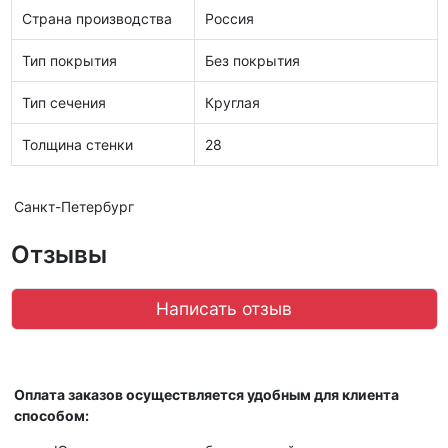
Страна производства
Россия
Тип покрытия
Без покрытия
Тип сечения
Круглая
Толщина стенки
28
Санкт-Петербург
Отзывы
Написать отзыв
Оплата заказов осуществляется удобным для клиента
способом: