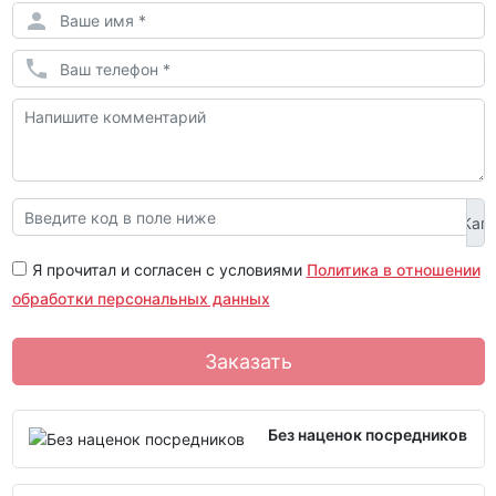
Я прочитал и согласен с условиями
Политика в отношении
обработки персональных данных
Заказать
Без наценок посредников