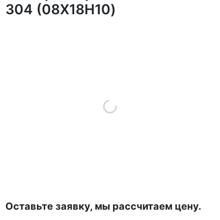
304 (08Х18Н10)
Оставьте заявку, мы рассчитаем цену.