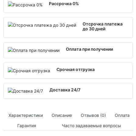
Рассрочка 0%
Отсрочка платежа
до 30 дней
Оплата при получении
Срочная отгрузка
Доставка 24/7
Характеристики
Описание
Отзывов (0)
Оплата
Гарантия
Часто задаваемые вопросы