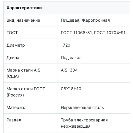
Характеристики
Вид, назначение
Пищевая, Жаропрочная
ГОСТ
ГОСТ 11068-81, ГОСТ 10704-91
Диаметр
1720
Длина
Под заказ
Марка стали AISI
AISI 304
(США)
Марка стали ГОСТ
08Х18Н10
(Россия)
Материал
Нержавеющая сталь
Раздел
Труба электросварная
нержавеющая