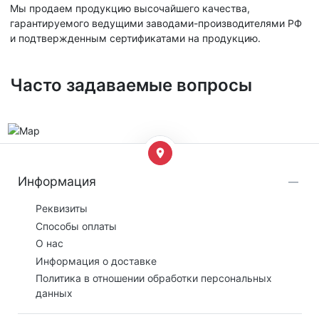
Мы продаем продукцию высочайшего качества,
гарантируемого ведущими заводами-производителями РФ
и подтвержденным сертификатами на продукцию.
Часто задаваемые вопросы
Информация
Реквизиты
Способы оплаты
О нас
Информация о доставке
Политика в отношении обработки персональных
данных