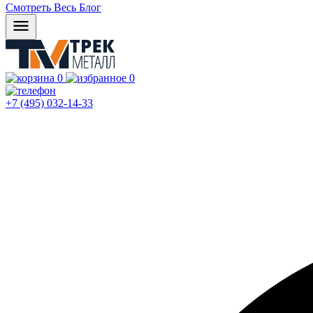
Смотреть Весь Блог
0
0
+7 (495) 032-14-33