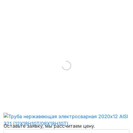
Оставьте заявку, мы рассчитаем цену.