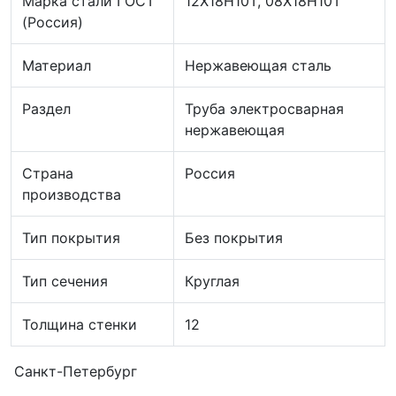
Марка стали ГОСТ
12Х18Н10Т, 08Х18Н10Т
(Россия)
Материал
Нержавеющая сталь
Раздел
Труба электросварная
нержавеющая
Страна
Россия
производства
Тип покрытия
Без покрытия
Тип сечения
Круглая
Толщина стенки
12
Санкт-Петербург