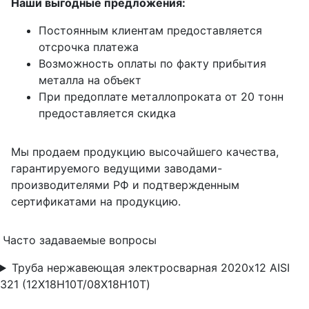
Наши выгодные предложения:
Постоянным клиентам предоставляется
отсрочка платежа
Возможность оплаты по факту прибытия
металла на объект
При предоплате металлопроката от 20 тонн
предоставляется скидка
Мы продаем продукцию высочайшего качества,
гарантируемого ведущими заводами-
производителями РФ и подтвержденным
сертификатами на продукцию.
Часто задаваемые вопросы
Труба нержавеющая электросварная 2020х12 AISI
321 (12Х18Н10Т/08Х18Н10Т)