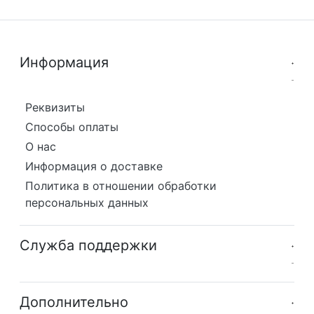
Информация
Реквизиты
Способы оплаты
О нас
Информация о доставке
Политика в отношении обработки
персональных данных
Служба поддержки
Дополнительно