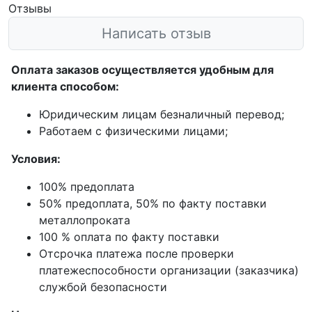
Отзывы
Написать отзыв
Оплата заказов осуществляется удобным для
клиента способом:
Юридическим лицам безналичный перевод;
Работаем с физическими лицами;
Условия:
100% предоплата
50% предоплата, 50% по факту поставки
металлопроката
100 % оплата по факту поставки
Отсрочка платежа после проверки
платежеспособности организации (заказчика)
службой безопасности