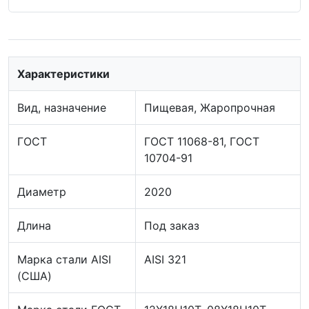
Характеристики
Вид, назначение
Пищевая, Жаропрочная
ГОСТ
ГОСТ 11068-81, ГОСТ
10704-91
Диаметр
2020
Длина
Под заказ
Марка стали AISI
AISI 321
(США)