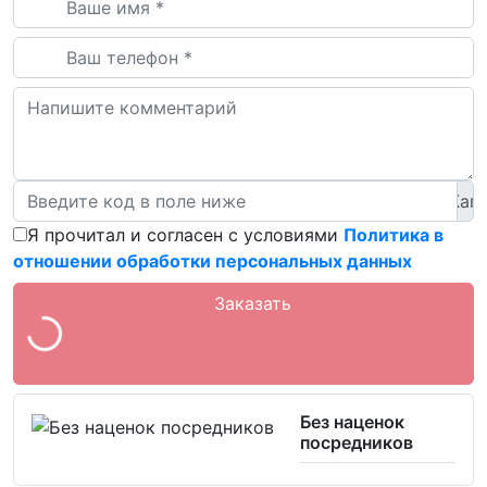
Я прочитал и согласен с условиями
Политика в
отношении обработки персональных данных
Заказать
Без наценок
посредников