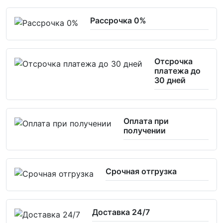
Рассрочка 0%
Отсрочка
платежа до
30 дней
Оплата при
получении
Срочная отгрузка
Доставка 24/7