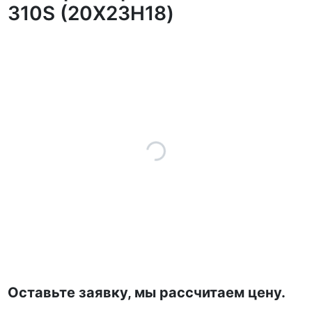
310S (20Х23Н18)
Оставьте заявку, мы рассчитаем цену.