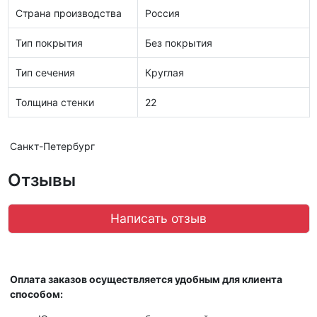
Страна производства
Россия
Тип покрытия
Без покрытия
Тип сечения
Круглая
Толщина стенки
22
Санкт-Петербург
Отзывы
Написать отзыв
Оплата заказов осуществляется удобным для клиента
способом: