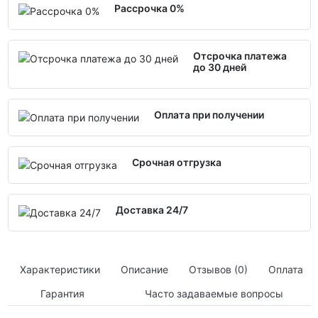
Рассрочка 0%
Отсрочка платежа
до 30 дней
Оплата при получении
Срочная отгрузка
Доставка 24/7
Характеристики
Описание
Отзывов (0)
Оплата
Гарантия
Часто задаваемые вопросы