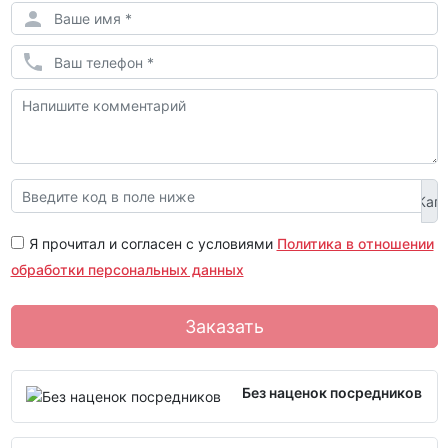
Я прочитал и согласен с условиями
Политика в отношении
обработки персональных данных
Заказать
Без наценок посредников