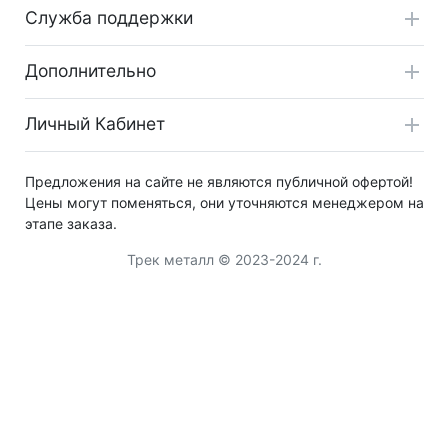
Служба поддержки
Дополнительно
Личный Кабинет
Предложения на сайте не являются публичной офертой!
Цены могут поменяться, они уточняются менеджером на
этапе заказа.
Трек металл © 2023-2024 г.