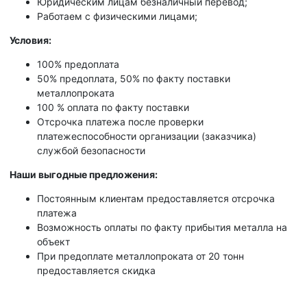
Юридическим лицам безналичный перевод;
Работаем с физическими лицами;
Условия:
100% предоплата
50% предоплата, 50% по факту поставки
металлопроката
100 % оплата по факту поставки
Отсрочка платежа после проверки
платежеспособности организации (заказчика)
службой безопасности
Наши выгодные предложения:
Постоянным клиентам предоставляется отсрочка
платежа
Возможность оплаты по факту прибытия металла на
объект
При предоплате металлопроката от 20 тонн
предоставляется скидка