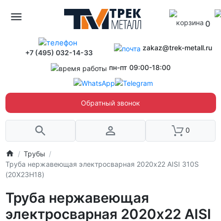
0
zakaz@trek-metall.ru
+7 (495) 032-14-33
пн-пт 09:00-18:00
Обратный звонок
0
Трубы
Труба нержавеющая электросварная 2020х22 AISI 310S
(20Х23Н18)
Труба нержавеющая
электросварная 2020х22 AISI