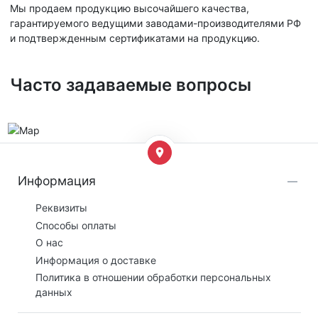
Мы продаем продукцию высочайшего качества,
гарантируемого ведущими заводами-производителями РФ
и подтвержденным сертификатами на продукцию.
Часто задаваемые вопросы
Информация
Реквизиты
Способы оплаты
О нас
Информация о доставке
Политика в отношении обработки персональных
данных