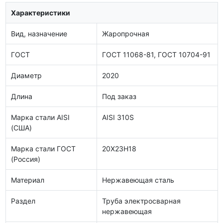
Характеристики
Вид, назначение
Жаропрочная
ГОСТ
ГОСТ 11068-81, ГОСТ 10704-91
Диаметр
2020
Длина
Под заказ
Марка стали AISI
AISI 310S
(США)
Марка стали ГОСТ
20Х23Н18
(Россия)
Материал
Нержавеющая сталь
Раздел
Труба электросварная
нержавеющая