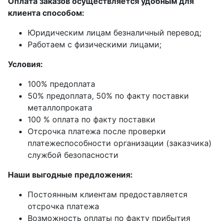
Оплата заказов осуществляется удобным для
клиента способом:
Юридическим лицам безналичный перевод;
Работаем с физическими лицами;
Условия:
100% предоплата
50% предоплата, 50% по факту поставки
металлопроката
100 % оплата по факту поставки
Отсрочка платежа после проверки
платежеспособности организации (заказчика)
службой безопасности
Наши выгодные предложения:
Постоянным клиентам предоставляется
отсрочка платежа
Возможность оплаты по факту прибытия