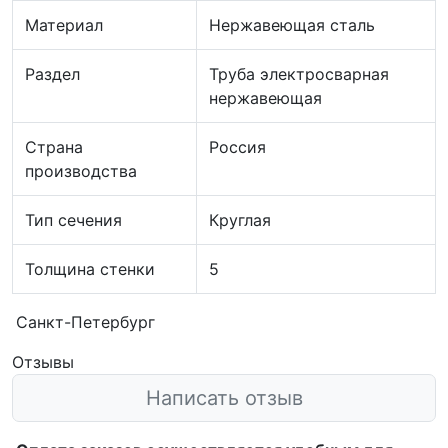
Материал
Нержавеющая сталь
Раздел
Труба электросварная
нержавеющая
Страна
Россия
производства
Тип сечения
Круглая
Толщина стенки
5
Санкт-Петербург
Отзывы
Написать отзыв