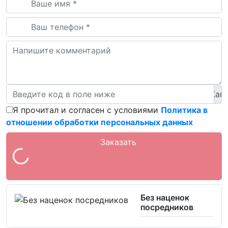
Я прочитал и согласен с условиями
Политика в
отношении обработки персональных данных
Заказать
Без наценок
посредников