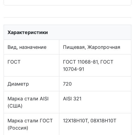
Характеристики
Вид, назначение
Пищевая, Жаропрочная
ГОСТ
ГОСТ 11068-81, ГОСТ
10704-91
Диаметр
720
Марка стали AISI
AISI 321
(США)
Марка стали ГОСТ
12Х18Н10Т, 08Х18Н10Т
(Россия)