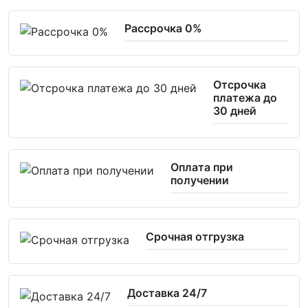
Рассрочка 0%
Отсрочка
платежа до
30 дней
Оплата при
получении
Срочная отгрузка
Доставка 24/7