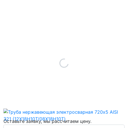
Оставьте заявку, мы рассчитаем цену.