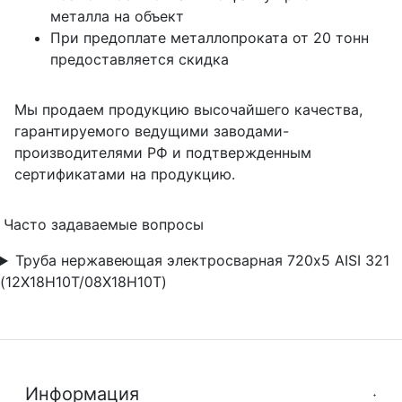
металла на объект
При предоплате металлопроката от 20 тонн
предоставляется скидка
Мы продаем продукцию высочайшего качества,
гарантируемого ведущими заводами-
производителями РФ и подтвержденным
сертификатами на продукцию.
Часто задаваемые вопросы
Труба нержавеющая электросварная 720х5 AISI 321
(12Х18Н10Т/08Х18Н10Т)
Информация