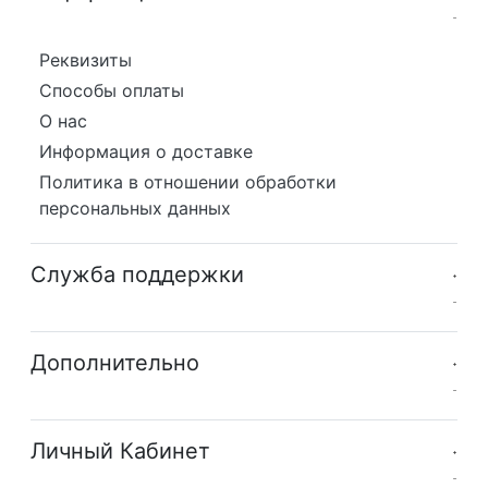
Реквизиты
Способы оплаты
О нас
Информация о доставке
Политика в отношении обработки
персональных данных
Служба поддержки
Дополнительно
Личный Кабинет