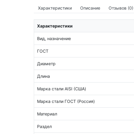
Характеристики
Описание
Отзывов (0)
Характеристики
Вид, назначение
ГОСТ
Диаметр
Длина
Марка стали AISI (США)
Марка стали ГОСТ (Россия)
Материал
Раздел