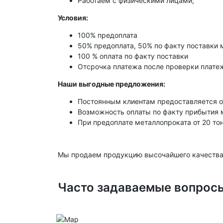
Работаем с физическими лицами;
Условия:
100% предоплата
50% предоплата, 50% по факту поставки 
100 % оплата по факту поставки
Отсрочка платежа после проверки платеж
Наши выгодные предложения:
Постоянным клиентам предоставляется о
Возможность оплаты по факту прибытия 
При предоплате металлопроката от 20 то
Мы продаем продукцию высочайшего качества
Часто задаваемые вопрос