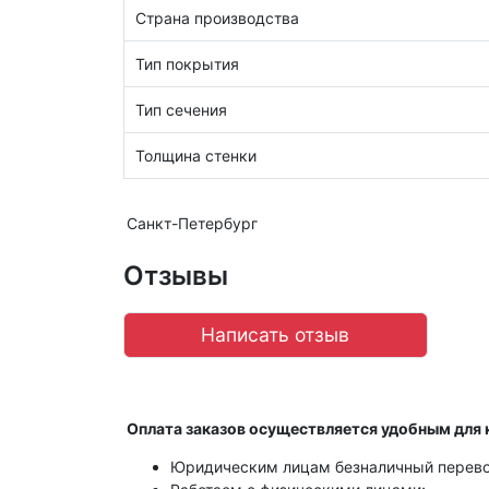
Страна производства
Тип покрытия
Тип сечения
Толщина стенки
Санкт-Петербург
Отзывы
Написать отзыв
Оплата заказов осуществляется удобным для 
Юридическим лицам безналичный перево