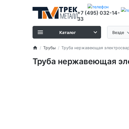
+7 (495) 032-14-
33
Каталог
Везде
Трубы
Труба нержавеющая электросварн
Труба нержавеющая эле