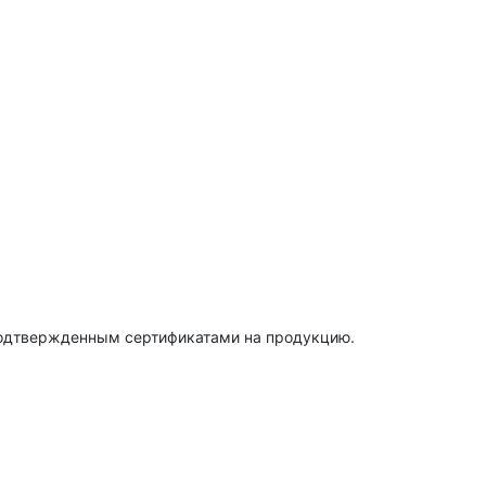
подтвержденным сертификатами на продукцию.