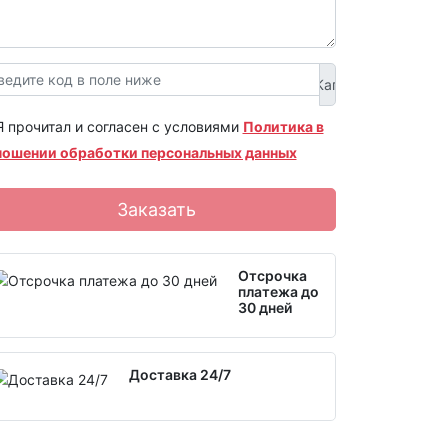
Я прочитал и согласен с условиями
Политика в
ношении обработки персональных данных
Заказать
Отсрочка
платежа до
30 дней
Доставка 24/7