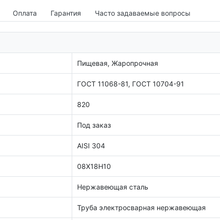
Оплата
Гарантия
Часто задаваемые вопросы
Пищевая, Жаропрочная
ГОСТ 11068-81, ГОСТ 10704-91
820
Под заказ
AISI 304
08Х18Н10
Нержавеющая сталь
Труба электросварная нержавеющая