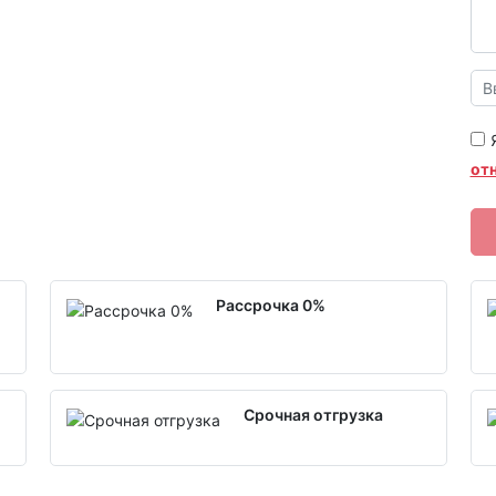
от
Рассрочка 0%
Срочная отгрузка