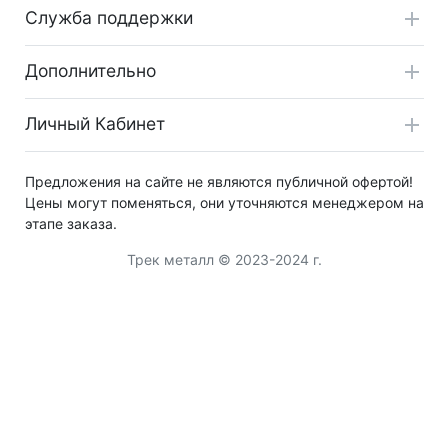
Служба поддержки
Дополнительно
Личный Кабинет
Предложения на сайте не являются публичной офертой!
Цены могут поменяться, они уточняются менеджером на
этапе заказа.
Трек металл © 2023-2024 г.