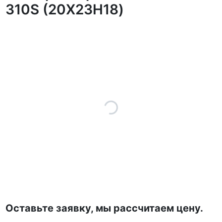
310S (20Х23Н18)
Оставьте заявку, мы рассчитаем цену.