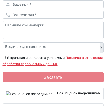
Я прочитал и согласен с условиями
Политика в отношении
обработки персональных данных
Заказать
Без наценок посредников