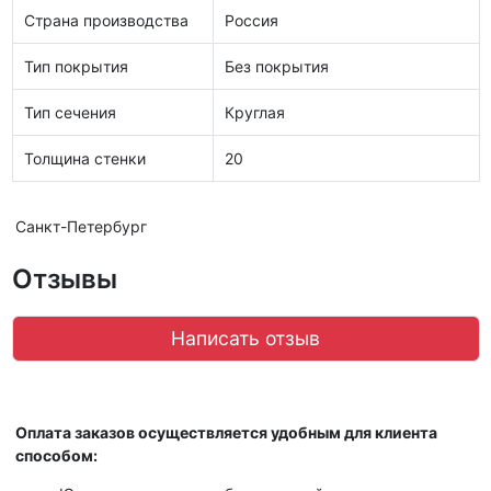
Страна производства
Россия
Тип покрытия
Без покрытия
Тип сечения
Круглая
Толщина стенки
20
Санкт-Петербург
Отзывы
Написать отзыв
Оплата заказов осуществляется удобным для клиента
способом: