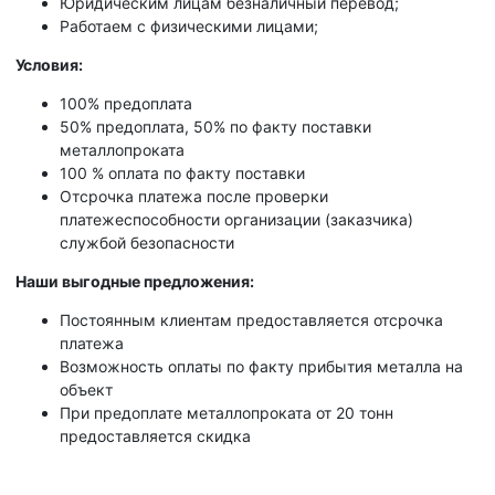
Юридическим лицам безналичный перевод;
Работаем с физическими лицами;
Условия:
100% предоплата
50% предоплата, 50% по факту поставки
металлопроката
100 % оплата по факту поставки
Отсрочка платежа после проверки
платежеспособности организации (заказчика)
службой безопасности
Наши выгодные предложения:
Постоянным клиентам предоставляется отсрочка
платежа
Возможность оплаты по факту прибытия металла на
объект
При предоплате металлопроката от 20 тонн
предоставляется скидка