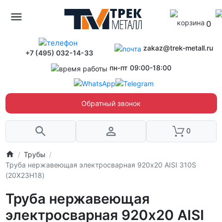
0
zakaz@trek-metall.ru
+7 (495) 032-14-33
пн-пт 09:00-18:00
Обратный звонок
0
Трубы
Труба нержавеющая электросварная 920х20 AISI 310S
(20Х23Н18)
Труба нержавеющая
электросварная 920х20 AISI