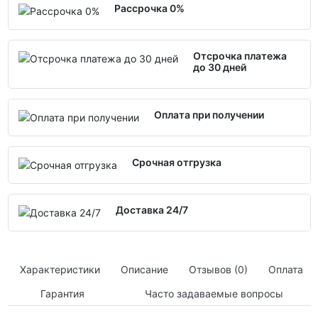
Рассрочка 0%
Отсрочка платежа
до 30 дней
Оплата при получении
Срочная отгрузка
Доставка 24/7
Характеристики
Описание
Отзывов (0)
Оплата
Гарантия
Часто задаваемые вопросы