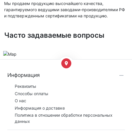
Мы продаем продукцию высочайшего качества,
гарантируемого ведущими заводами-производителями РФ
и подтвержденным сертификатами на продукцию.
Часто задаваемые вопросы
Информация
Реквизиты
Способы оплаты
О нас
Информация о доставке
Политика в отношении обработки персональных
данных