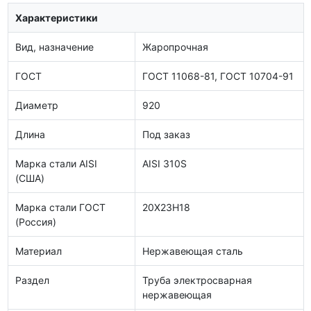
Характеристики
Вид, назначение
Жаропрочная
ГОСТ
ГОСТ 11068-81, ГОСТ 10704-91
Диаметр
920
Длина
Под заказ
Марка стали AISI
AISI 310S
(США)
Марка стали ГОСТ
20Х23Н18
(Россия)
Материал
Нержавеющая сталь
Раздел
Труба электросварная
нержавеющая