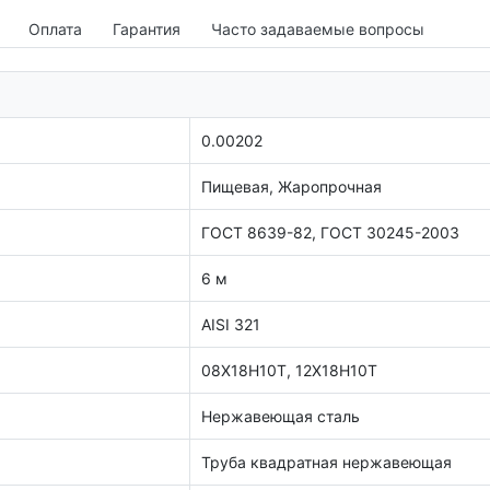
Оплата
Гарантия
Часто задаваемые вопросы
0.00202
Пищевая, Жаропрочная
ГОСТ 8639-82, ГОСТ 30245-2003
6 м
AISI 321
08Х18Н10Т, 12Х18Н10Т
Нержавеющая сталь
Труба квадратная нержавеющая