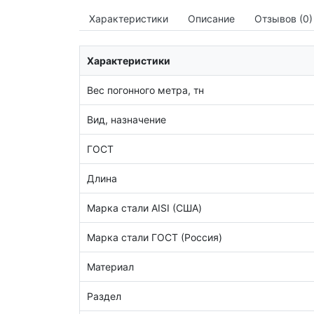
Характеристики
Описание
Отзывов (0)
Характеристики
Вес погонного метра, тн
Вид, назначение
ГОСТ
Длина
Марка стали AISI (США)
Марка стали ГОСТ (Россия)
Материал
Раздел