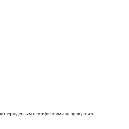
подтвержденным сертификатами на продукцию.