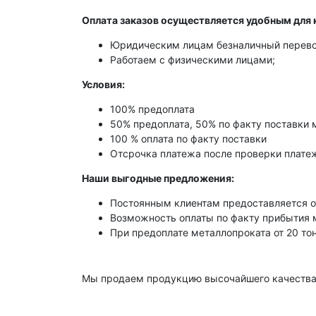
Оплата заказов осуществляется удобным для 
Юридическим лицам безналичный перево
Работаем с физическими лицами;
Условия:
100% предоплата
50% предоплата, 50% по факту поставки 
100 % оплата по факту поставки
Отсрочка платежа после проверки платеж
Наши выгодные предложения:
Постоянным клиентам предоставляется о
Возможность оплаты по факту прибытия 
При предоплате металлопроката от 20 то
Мы продаем продукцию высочайшего качества