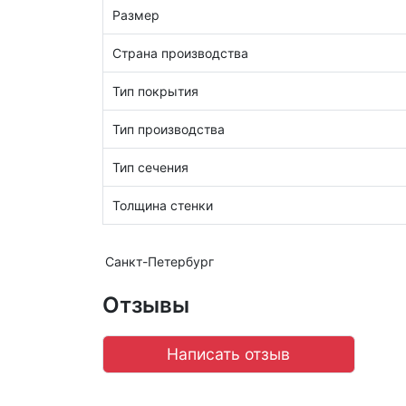
Размер
Страна производства
Тип покрытия
Тип производства
Тип сечения
Толщина стенки
Санкт-Петербург
Отзывы
Написать отзыв