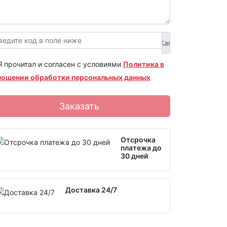
Я прочитал и согласен с условиями
Политика в
ношении обработки персональных данных
Заказать
Отсрочка
платежа до
30 дней
Доставка 24/7