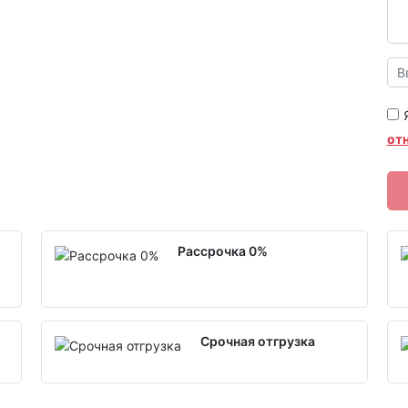
от
Рассрочка 0%
Срочная отгрузка