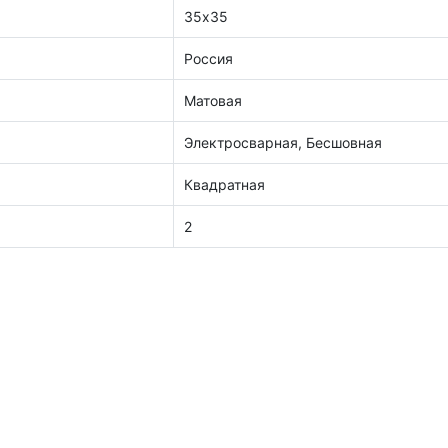
35х35
Россия
Матовая
Электросварная, Бесшовная
Квадратная
2