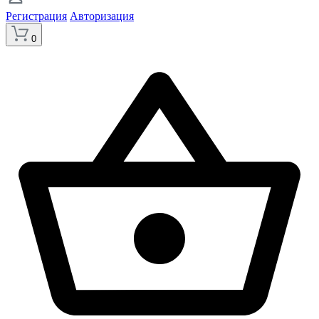
Регистрация
Авторизация
0