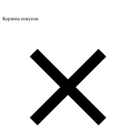
Корзина покупок