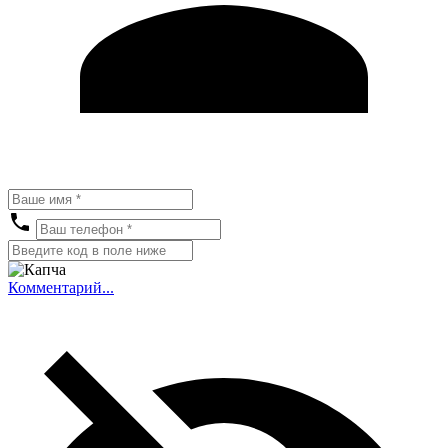
Комментарий...