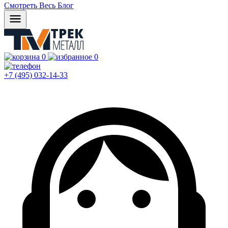
Смотреть Весь Блог
0
0
+7 (495) 032-14-33