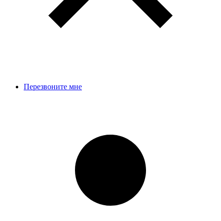
Перезвоните мне