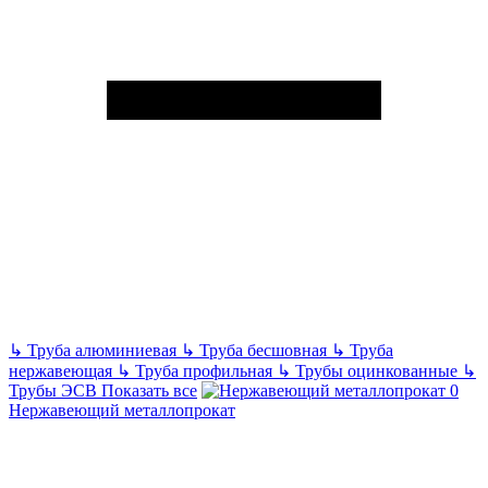
↳
Труба алюминиевая
↳
Труба бесшовная
↳
Труба
нержавеющая
↳
Труба профильная
↳
Трубы оцинкованные
↳
Трубы ЭСВ
Показать все
Нержавеющий металлопрокат