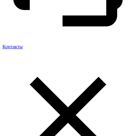
Контакты