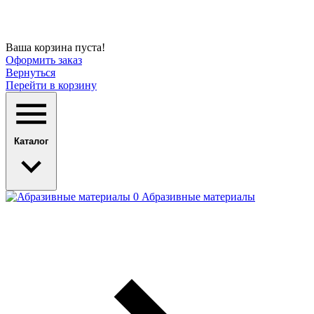
Ваша корзина пуста!
Оформить заказ
Вернуться
Перейти в корзину
Каталог
Абразивные материалы