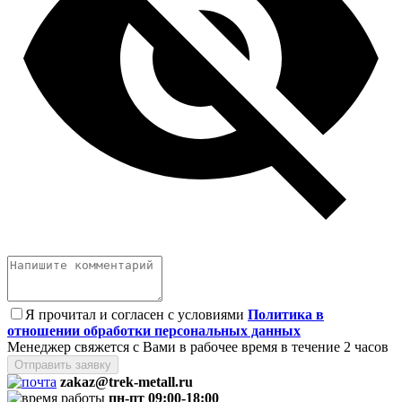
Я прочитал и согласен с условиями
Политика в
отношении обработки персональных данных
Менеджер свяжется с Вами в рабочее время в течение 2 часов
Отправить заявку
zakaz@trek-metall.ru
пн-пт 09:00-18:00