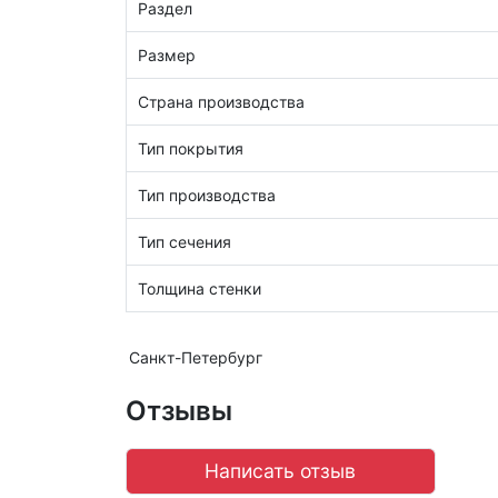
Раздел
Размер
Страна производства
Тип покрытия
Тип производства
Тип сечения
Толщина стенки
Санкт-Петербург
Отзывы
Написать отзыв