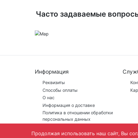
Часто задаваемые вопрос
Информация
Служ
Реквизиты
Кон
Способы оплаты
Кар
О нас
Информация о доставке
Политика в отношении обработки
персональных данных
Продолжая использовать наш сайт, Вы сог