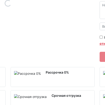
от
Рассрочка 0%
Срочная отгрузка