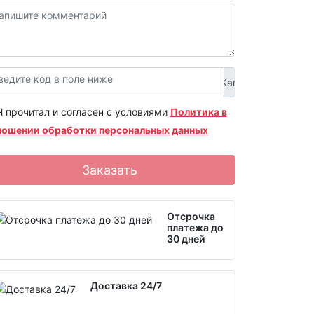
Я прочитал и согласен с условиями
Политика в
ношении обработки персональных данных
Заказать
Отсрочка
платежа до
30 дней
Доставка 24/7