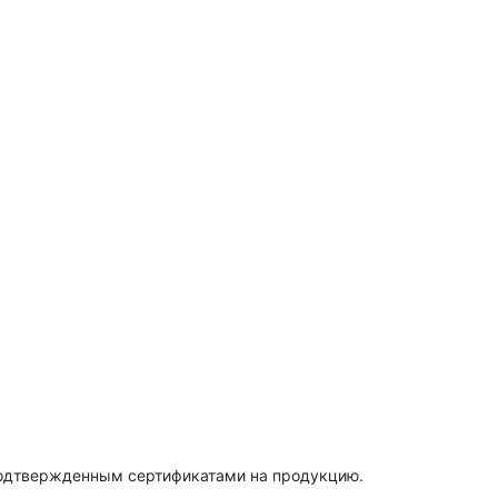
подтвержденным сертификатами на продукцию.