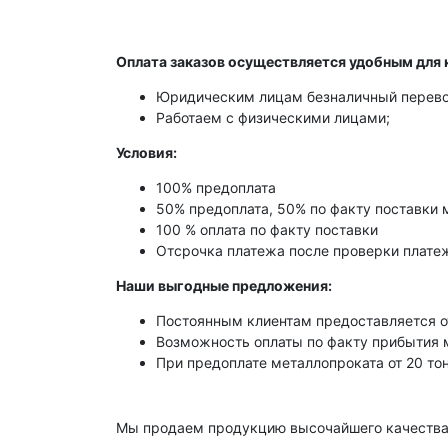
Оплата заказов осуществляется удобным для 
Юридическим лицам безналичный перево
Работаем с физическими лицами;
Условия:
100% предоплата
50% предоплата, 50% по факту поставки 
100 % оплата по факту поставки
Отсрочка платежа после проверки платеж
Наши выгодные предложения:
Постоянным клиентам предоставляется о
Возможность оплаты по факту прибытия 
При предоплате металлопроката от 20 то
Мы продаем продукцию высочайшего качества