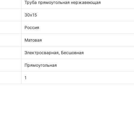
Труба прямоугольная нержавеющая
30х15
Россия
Матовая
Электросварная, Бесшовная
Прямоугольная
1