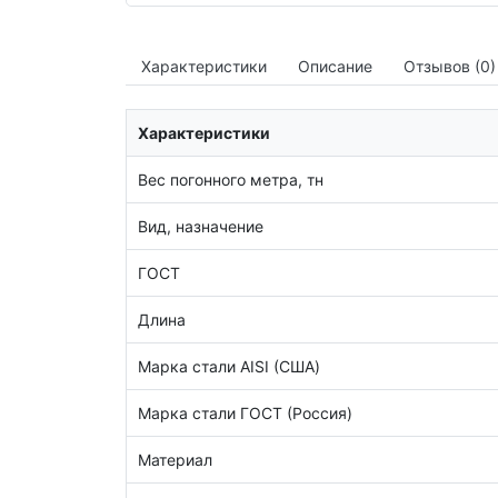
Характеристики
Описание
Отзывов (0)
Характеристики
Вес погонного метра, тн
Вид, назначение
ГОСТ
Длина
Марка стали AISI (США)
Марка стали ГОСТ (Россия)
Материал