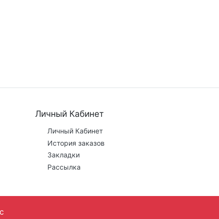
Личный Кабинет
Личный Кабинет
История заказов
Закладки
Рассылка
с