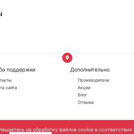
ы
ба поддержки
Дополнительно
такты
Производители
та сайта
Акции
Блог
Отзывы
лашаетесь на обработку файлов cookie в соответствии 