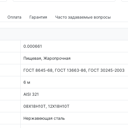
Оплата
Гарантия
Часто задаваемые вопросы
0.000661
Пищевая, Жаропрочная
ГОСТ 8645-68, ГОСТ 13663-86, ГОСТ 30245-2003
6 м
AISI 321
08Х18Н10Т, 12Х18Н10Т
Нержавеющая сталь