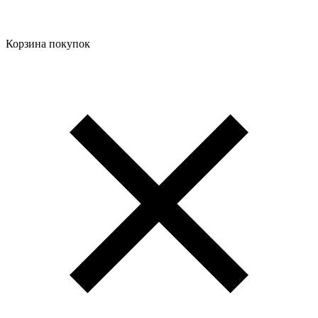
Корзина покупок