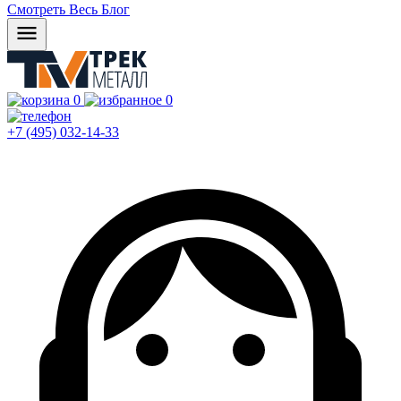
Смотреть Весь Блог
0
0
+7 (495) 032-14-33