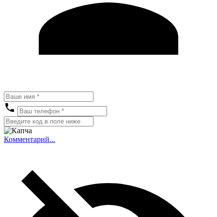
Комментарий...