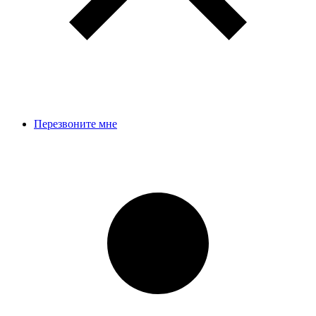
Перезвоните мне