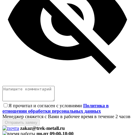
Я прочитал и согласен с условиями
Политика в
отношении обработки персональных данных
Менеджер свяжется с Вами в рабочее время в течение 2 часов
Отправить заявку
zakaz@trek-metall.ru
пн-пт 09:00-18:00