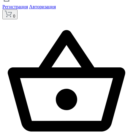
Регистрация
Авторизация
0