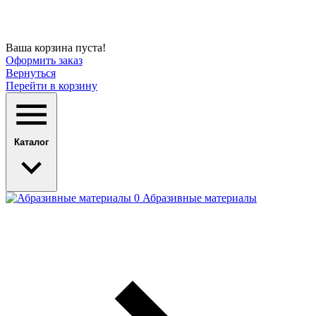
Ваша корзина пуста!
Оформить заказ
Вернуться
Перейти в корзину
Каталог
Абразивные материалы