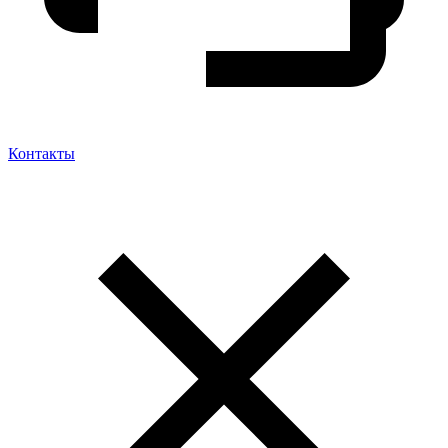
Контакты