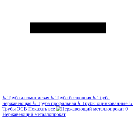
↳
Труба алюминиевая
↳
Труба бесшовная
↳
Труба
нержавеющая
↳
Труба профильная
↳
Трубы оцинкованные
↳
Трубы ЭСВ
Показать все
Нержавеющий металлопрокат