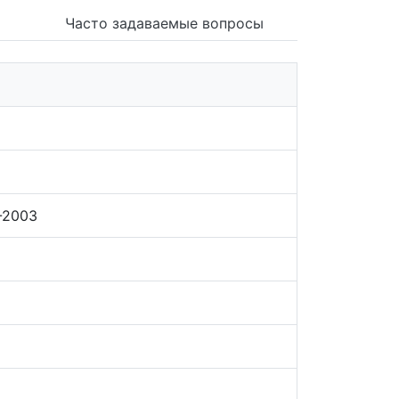
Часто задаваемые вопросы
-2003