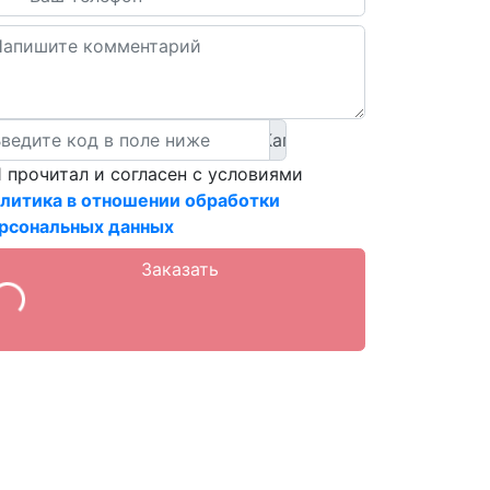
 прочитал и согласен с условиями
литика в отношении обработки
рсональных данных
Заказать