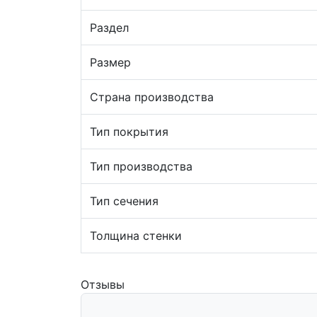
Раздел
Размер
Страна производства
Тип покрытия
Тип производства
Тип сечения
Толщина стенки
Отзывы