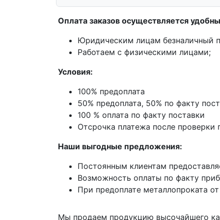
Оплата заказов осуществляется удобны
Юридическим лицам безналичный п
Работаем с физическими лицами;
Условия:
100% предоплата
50% предоплата, 50% по факту пос
100 % оплата по факту поставки
Отсрочка платежа после проверки 
Наши выгодные предложения:
Постоянным клиентам предоставля
Возможность оплаты по факту приб
При предоплате металлопроката от
Мы продаем продукцию высочайшего ка