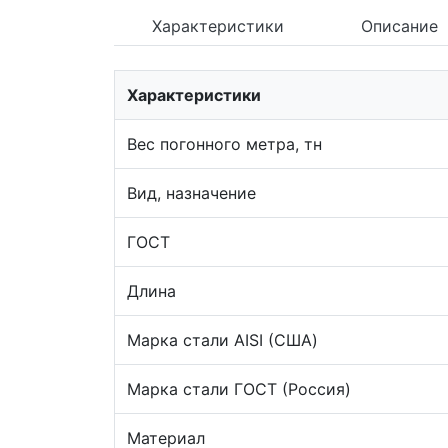
Характеристики
Описание
Характеристики
Вес погонного метра, тн
Вид, назначение
ГОСТ
Длина
Марка стали AISI (США)
Марка стали ГОСТ (Россия)
Материал