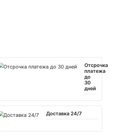
Отсрочка
платежа
до
30
дней
Доставка 24/7