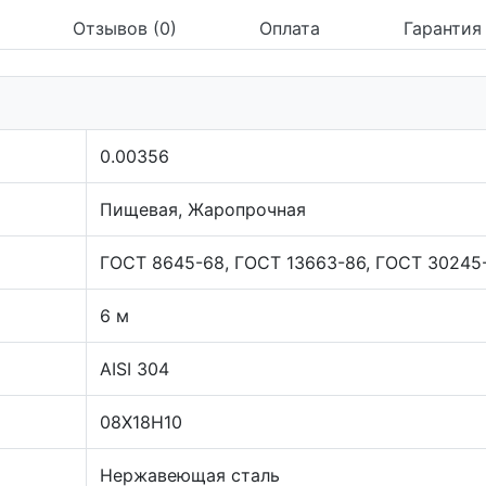
Отзывов (0)
Оплата
Гарантия
0.00356
Пищевая, Жаропрочная
ГОСТ 8645-68, ГОСТ 13663-86, ГОСТ 30245
6 м
AISI 304
08Х18Н10
Нержавеющая сталь