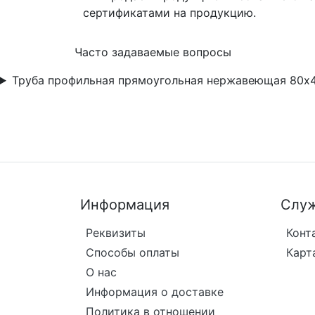
сертификатами на продукцию.
Часто задаваемые вопросы
Труба профильная прямоугольная нержавеющая 80х4
Информация
Служ
Реквизиты
Конт
Способы оплаты
Карт
О нас
Информация о доставке
Политика в отношении