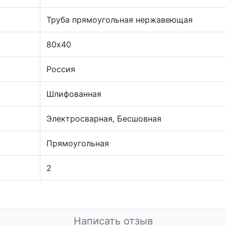
Труба прямоугольная нержавеющая
80х40
Россия
Шлифованная
Электросварная, Бесшовная
Прямоугольная
2
Написать отзыв