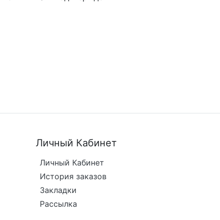
Личный Кабинет
Личный Кабинет
История заказов
Закладки
Рассылка