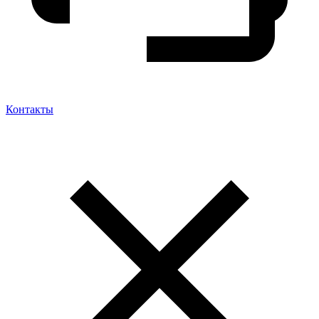
Контакты