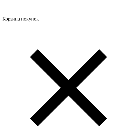
Корзина покупок