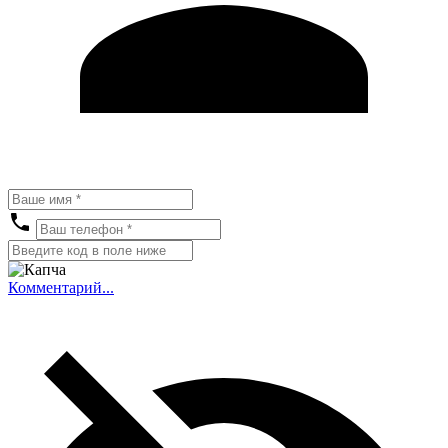
Комментарий...