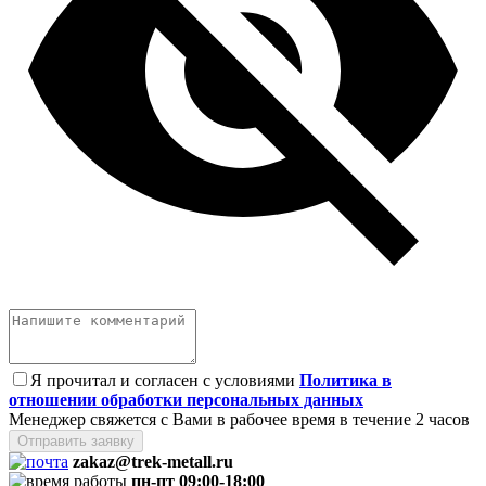
Я прочитал и согласен с условиями
Политика в
отношении обработки персональных данных
Менеджер свяжется с Вами в рабочее время в течение 2 часов
Отправить заявку
zakaz@trek-metall.ru
пн-пт 09:00-18:00