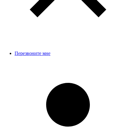
Перезвоните мне