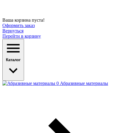
Ваша корзина пуста!
Оформить заказ
Вернуться
Перейти в корзину
Каталог
Абразивные материалы