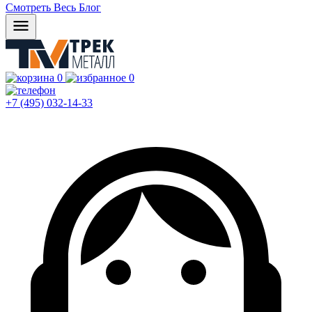
Смотреть Весь Блог
0
0
+7 (495) 032-14-33