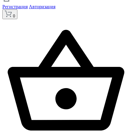
Регистрация
Авторизация
0