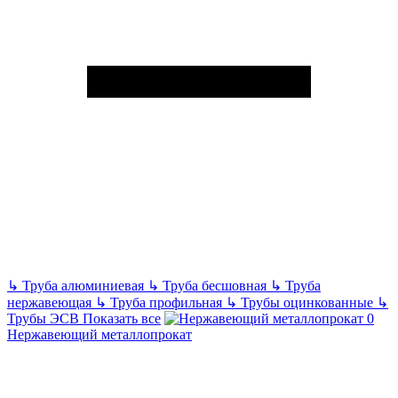
↳
Труба алюминиевая
↳
Труба бесшовная
↳
Труба
нержавеющая
↳
Труба профильная
↳
Трубы оцинкованные
↳
Трубы ЭСВ
Показать все
Нержавеющий металлопрокат