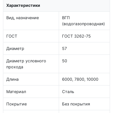
Характеристики
Вид, назначение
ВГП
(водогазопроводная)
ГОСТ
ГОСТ 3262-75
Диаметр
57
Диаметр условного
50
прохода
Длина
6000, 7800, 10000
Материал
Сталь
Покрытие
Без покрытия