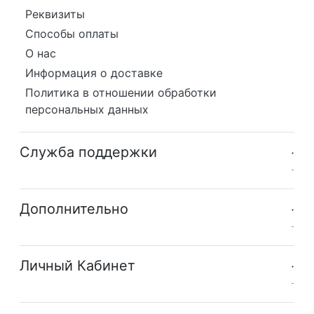
Реквизиты
Способы оплаты
О нас
Информация о доставке
Политика в отношении обработки
персональных данных
Служба поддержки
Дополнительно
Личный Кабинет