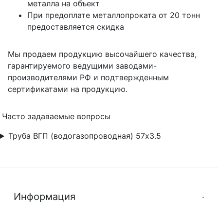
металла на объект
При предоплате металлопроката от 20 тонн
предоставляется скидка
Мы продаем продукцию высочайшего качества,
гарантируемого ведущими заводами-
производителями РФ и подтвержденным
сертификатами на продукцию.
Часто задаваемые вопросы
Труба ВГП (водогазопроводная) 57х3.5
Информация