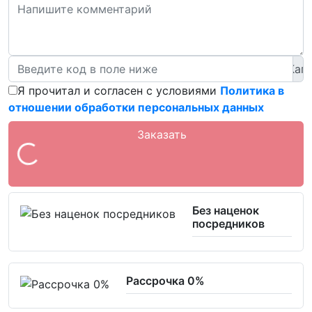
Я прочитал и согласен с условиями
Политика в
отношении обработки персональных данных
Заказать
Без наценок
посредников
Рассрочка 0%