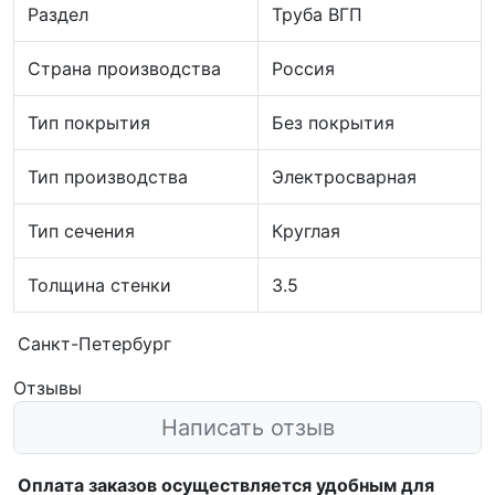
Раздел
Труба ВГП
Страна производства
Россия
Тип покрытия
Без покрытия
Тип производства
Электросварная
Тип сечения
Круглая
Толщина стенки
3.5
Санкт-Петербург
Отзывы
Написать отзыв
Оплата заказов осуществляется удобным для