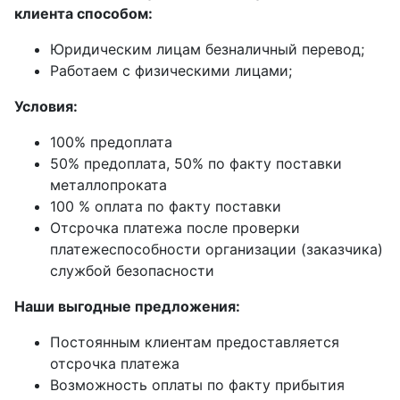
клиента способом:
Юридическим лицам безналичный перевод;
Работаем с физическими лицами;
Условия:
100% предоплата
50% предоплата, 50% по факту поставки
металлопроката
100 % оплата по факту поставки
Отсрочка платежа после проверки
платежеспособности организации (заказчика)
службой безопасности
Наши выгодные предложения:
Постоянным клиентам предоставляется
отсрочка платежа
Возможность оплаты по факту прибытия