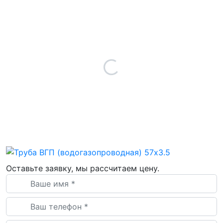
Оставьте заявку, мы рассчитаем цену.