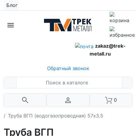
Блог
zakaz@trek-
metall.ru
Обратный звонок
0
Труба ВГП (водогазопроводная) 57х3.5
Труба ВГП