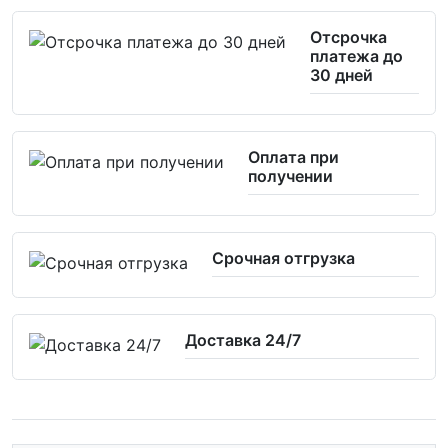
Отсрочка
платежа до
30 дней
Оплата при
получении
Срочная отгрузка
Доставка 24/7