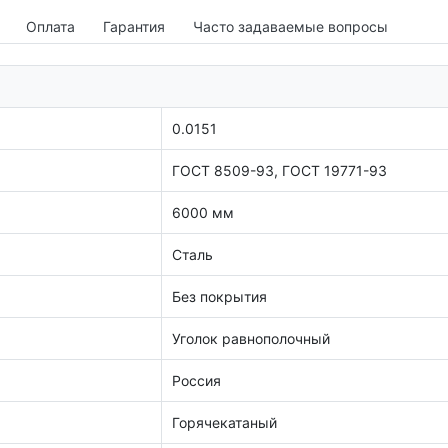
Оплата
Гарантия
Часто задаваемые вопросы
0.0151
ГОСТ 8509-93, ГОСТ 19771-93
6000 мм
Сталь
Без покрытия
Уголок равнополочный
Россия
Горячекатаный