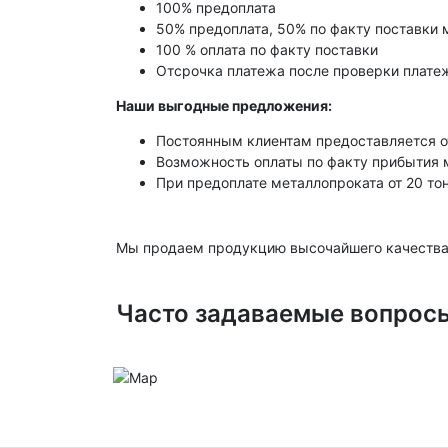
100% предоплата
50% предоплата, 50% по факту поставки 
100 % оплата по факту поставки
Отсрочка платежа после проверки платеж
Наши выгодные предложения:
Постоянным клиентам предоставляется о
Возможность оплаты по факту прибытия 
При предоплате металлопроката от 20 то
Мы продаем продукцию высочайшего качества
Часто задаваемые вопрос