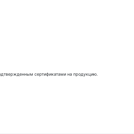
подтвержденным сертификатами на продукцию.