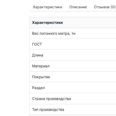
Характеристики
Описание
Отзывов (0)
Характеристики
Вес погонного метра, тн
ГОСТ
Длина
Материал
Покрытие
Раздел
Страна производства
Тип производства