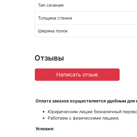
Тип сечения
Толщина стенки
Ширина полок
Отзывы
Написать отзыв
Оплата заказов осуществляется удобным для 
Юридическим лицам безналичный перево
Работаем с физическими лицами;
Условия: