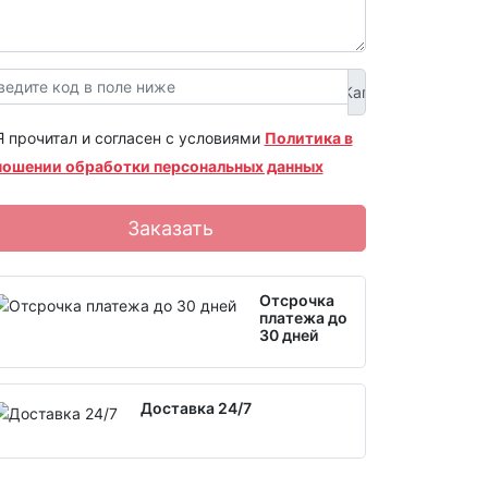
Я прочитал и согласен с условиями
Политика в
ношении обработки персональных данных
Заказать
Отсрочка
платежа до
30 дней
Доставка 24/7