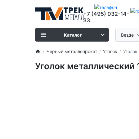
+7 (495) 032-14-
33
Каталог
Везде
Черный металлопрокат
Уголок
Уголок
Уголок металлический 