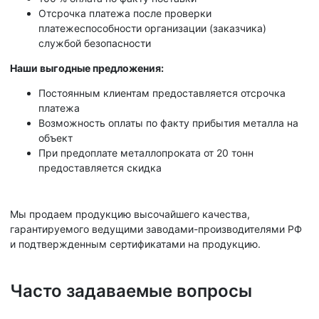
Отсрочка платежа после проверки
платежеспособности организации (заказчика)
службой безопасности
Наши выгодные предложения:
Постоянным клиентам предоставляется отсрочка
платежа
Возможность оплаты по факту прибытия металла на
объект
При предоплате металлопроката от 20 тонн
предоставляется скидка
Мы продаем продукцию высочайшего качества,
гарантируемого ведущими заводами-производителями РФ
и подтвержденным сертификатами на продукцию.
Часто задаваемые вопросы