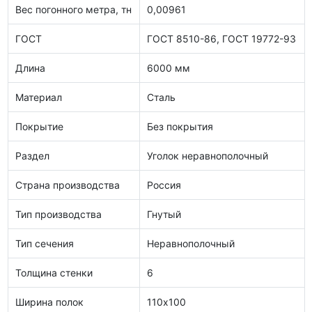
Вес погонного метра, тн
0,00961
ГОСТ
ГОСТ 8510-86, ГОСТ 19772-93
Длина
6000 мм
Материал
Сталь
Покрытие
Без покрытия
Раздел
Уголок неравнополочный
Страна производства
Россия
Тип производства
Гнутый
Тип сечения
Неравнополочный
Толщина стенки
6
Ширина полок
110х100