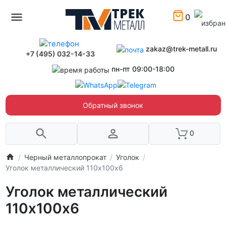
0
zakaz@trek-metall.ru
+7 (495) 032-14-33
пн-пт 09:00-18:00
Обратный звонок
0
Черный металлопрокат
Уголок
Уголок металлический 110х100х6
Уголок металлический
110х100х6