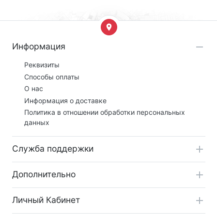
Информация
Реквизиты
Способы оплаты
О нас
Информация о доставке
Политика в отношении обработки персональных
данных
Служба поддержки
Дополнительно
Личный Кабинет