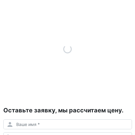
Оставьте заявку, мы рассчитаем цену.