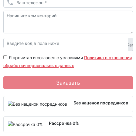
Я прочитал и согласен с условиями
Политика в отношении
обработки персональных данных
Заказать
Без наценок посредников
Рассрочка 0%