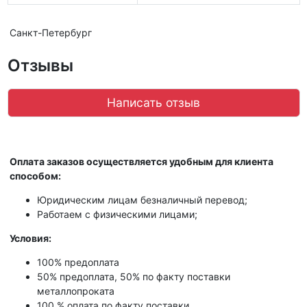
Санкт-Петербург
Отзывы
Написать отзыв
Оплата заказов осуществляется удобным для клиента
способом:
Юридическим лицам безналичный перевод;
Работаем с физическими лицами;
Условия:
100% предоплата
50% предоплата, 50% по факту поставки
металлопроката
100 % оплата по факту поставки