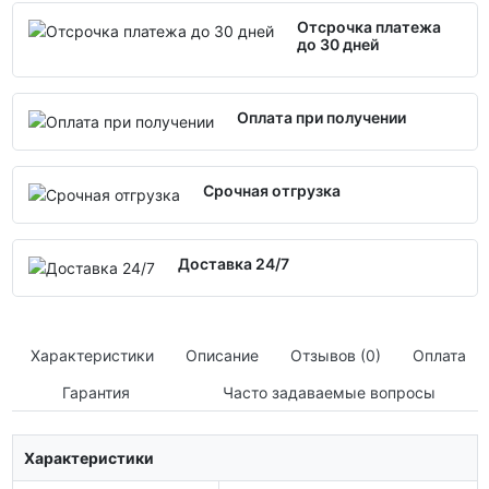
Отсрочка платежа
до 30 дней
Оплата при получении
Срочная отгрузка
Доставка 24/7
Характеристики
Описание
Отзывов (0)
Оплата
Гарантия
Часто задаваемые вопросы
Характеристики