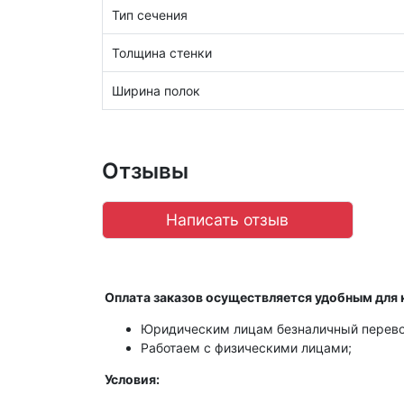
Тип сечения
Толщина стенки
Ширина полок
Отзывы
Написать отзыв
Оплата заказов осуществляется удобным для 
Юридическим лицам безналичный перево
Работаем с физическими лицами;
Условия: