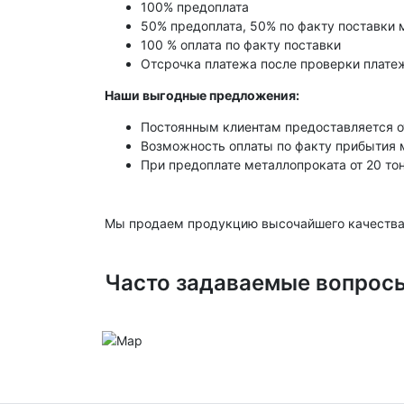
100% предоплата
50% предоплата, 50% по факту поставки 
100 % оплата по факту поставки
Отсрочка платежа после проверки платеж
Наши выгодные предложения:
Постоянным клиентам предоставляется о
Возможность оплаты по факту прибытия 
При предоплате металлопроката от 20 то
Мы продаем продукцию высочайшего качества
Часто задаваемые вопрос