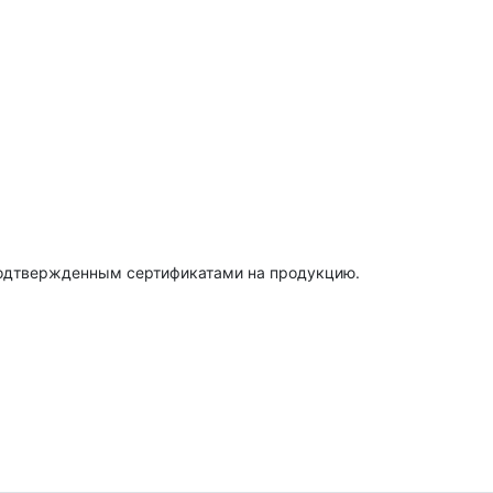
подтвержденным сертификатами на продукцию.