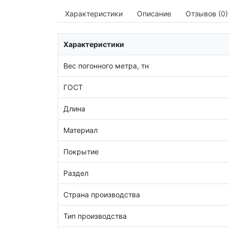
Характеристики
Описание
Отзывов (0)
Характеристики
Вес погонного метра, тн
ГОСТ
Длина
Материал
Покрытие
Раздел
Страна производства
Тип производства