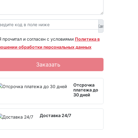
Я прочитал и согласен с условиями
Политика в
ношении обработки персональных данных
Заказать
Отсрочка
платежа до
30 дней
Доставка 24/7