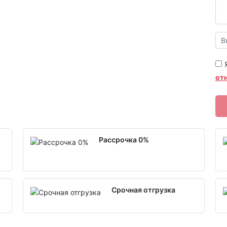
от
Рассрочка 0%
Срочная отгрузка