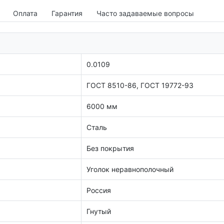
Оплата
Гарантия
Часто задаваемые вопросы
0.0109
ГОСТ 8510-86, ГОСТ 19772-93
6000 мм
Сталь
Без покрытия
Уголок неравнополочный
Россия
Гнутый