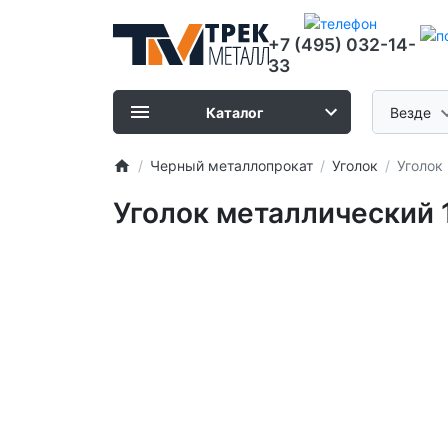
+7 (495) 032-14-
33
Каталог
Везде
Черный металлопрокат
Уголок
Уголок
Уголок металлический 