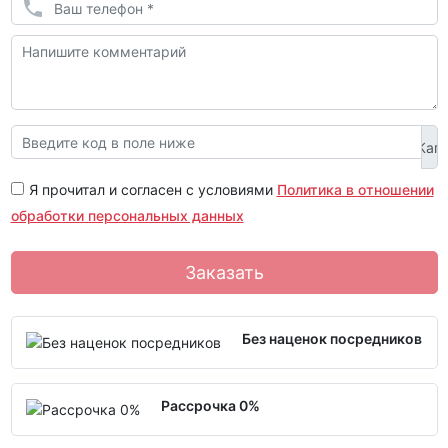
Я прочитал и согласен с условиями
Политика в отношении
обработки персональных данных
Заказать
Без наценок посредников
Рассрочка 0%