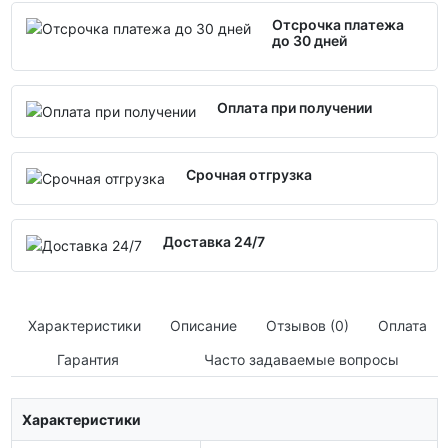
Отсрочка платежа
до 30 дней
Оплата при получении
Срочная отгрузка
Доставка 24/7
Характеристики
Описание
Отзывов (0)
Оплата
Гарантия
Часто задаваемые вопросы
Характеристики