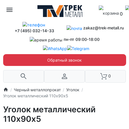
0
zakaz@trek-metall.ru
+7 (495) 032-14-33
пн-пт 09:00-18:00
Обратный звонок
0
Черный металлопрокат
Уголок
Уголок металлический 110х90х5
Уголок металлический
110х90х5