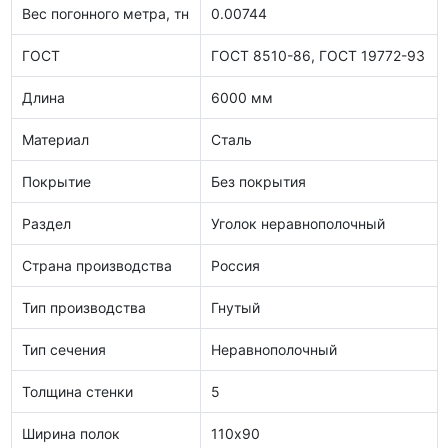
Вес погонного метра, тн
0.00744
ГОСТ
ГОСТ 8510-86, ГОСТ 19772-93
Длина
6000 мм
Материал
Сталь
Покрытие
Без покрытия
Раздел
Уголок неравнополочный
Страна производства
Россия
Тип производства
Гнутый
Тип сечения
Неравнополочный
Толщина стенки
5
Ширина полок
110х90