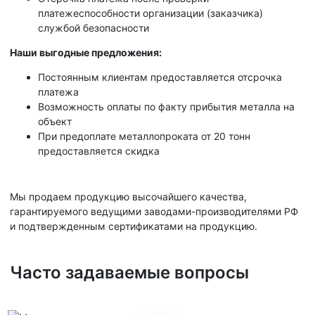
платежеспособности организации (заказчика)
службой безопасности
Наши выгодные предложения:
Постоянным клиентам предоставляется отсрочка
платежа
Возможность оплаты по факту прибытия металла на
объект
При предоплате металлопроката от 20 тонн
предоставляется скидка
Мы продаем продукцию высочайшего качества,
гарантируемого ведущими заводами-производителями РФ
и подтвержденным сертификатами на продукцию.
Часто задаваемые вопросы