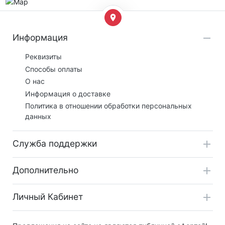
Информация
Реквизиты
Способы оплаты
О нас
Информация о доставке
Политика в отношении обработки персональных
данных
Служба поддержки
Дополнительно
Личный Кабинет