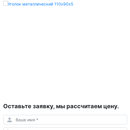
Оставьте заявку, мы рассчитаем цену.