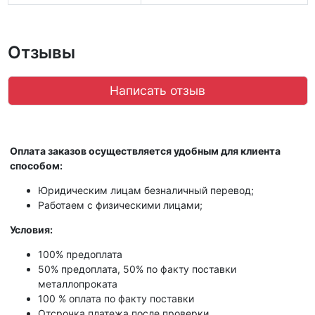
Отзывы
Написать отзыв
Оплата заказов осуществляется удобным для клиента
способом:
Юридическим лицам безналичный перевод;
Работаем с физическими лицами;
Условия:
100% предоплата
50% предоплата, 50% по факту поставки
металлопроката
100 % оплата по факту поставки
Отсрочка платежа после проверки