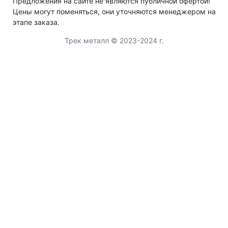
Предложения на сайте не являются публичной офертой!
Цены могут поменяться, они уточняются менеджером на
этапе заказа.
Трек металл © 2023-2024 г.