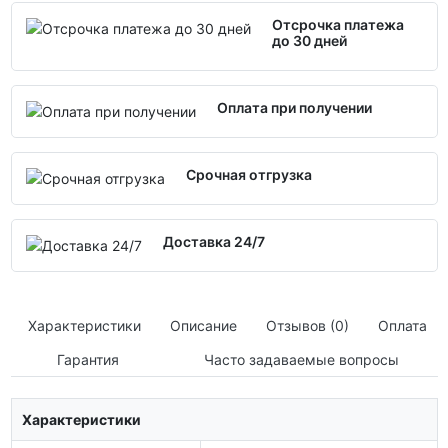
Отсрочка платежа
до 30 дней
Оплата при получении
Срочная отгрузка
Доставка 24/7
Характеристики
Описание
Отзывов (0)
Оплата
Гарантия
Часто задаваемые вопросы
Характеристики