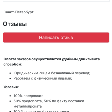
Санкт-Петербург
Отзывы
Написать отзыв
Оплата заказов осуществляется удобным для клиента
способом:
Юридическим лицам безналичный перевод;
Работаем с физическими лицами;
Условия:
100% предоплата
50% предоплата, 50% по факту поставки
металлопроката
100 % оплата по факту поставки