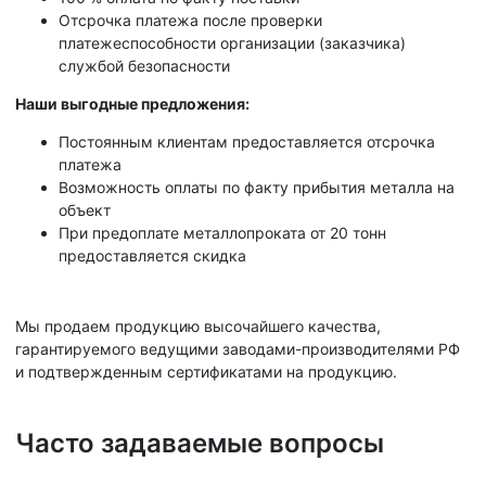
Отсрочка платежа после проверки
платежеспособности организации (заказчика)
службой безопасности
Наши выгодные предложения:
Постоянным клиентам предоставляется отсрочка
платежа
Возможность оплаты по факту прибытия металла на
объект
При предоплате металлопроката от 20 тонн
предоставляется скидка
Мы продаем продукцию высочайшего качества,
гарантируемого ведущими заводами-производителями РФ
и подтвержденным сертификатами на продукцию.
Часто задаваемые вопросы