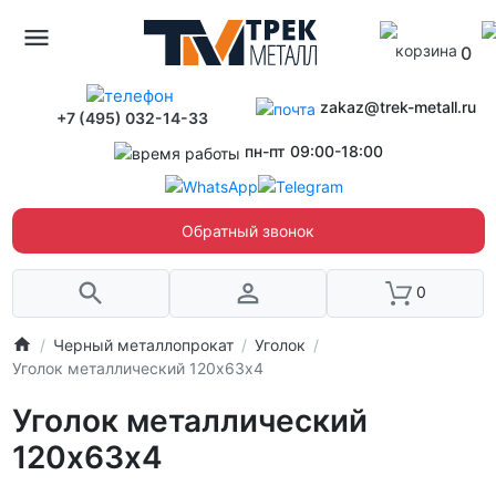
0
zakaz@trek-metall.ru
+7 (495) 032-14-33
пн-пт 09:00-18:00
Обратный звонок
0
Черный металлопрокат
Уголок
Уголок металлический 120х63х4
Уголок металлический
120х63х4