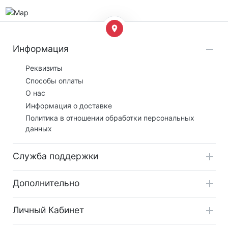
Информация
Реквизиты
Способы оплаты
О нас
Информация о доставке
Политика в отношении обработки персональных
данных
Служба поддержки
Дополнительно
Личный Кабинет