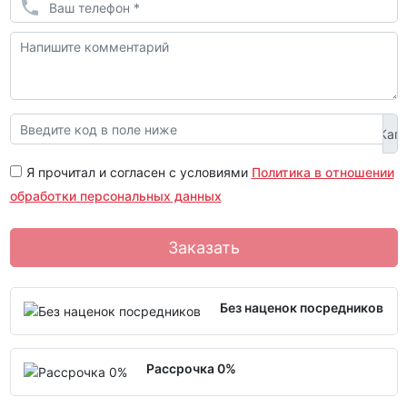
Я прочитал и согласен с условиями
Политика в отношении
обработки персональных данных
Заказать
Без наценок посредников
Рассрочка 0%