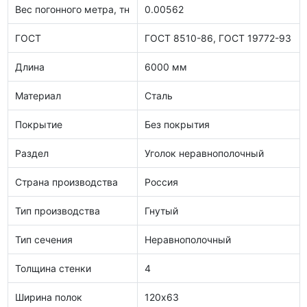
Вес погонного метра, тн
0.00562
ГОСТ
ГОСТ 8510-86, ГОСТ 19772-93
Длина
6000 мм
Материал
Сталь
Покрытие
Без покрытия
Раздел
Уголок неравнополочный
Страна производства
Россия
Тип производства
Гнутый
Тип сечения
Неравнополочный
Толщина стенки
4
Ширина полок
120х63