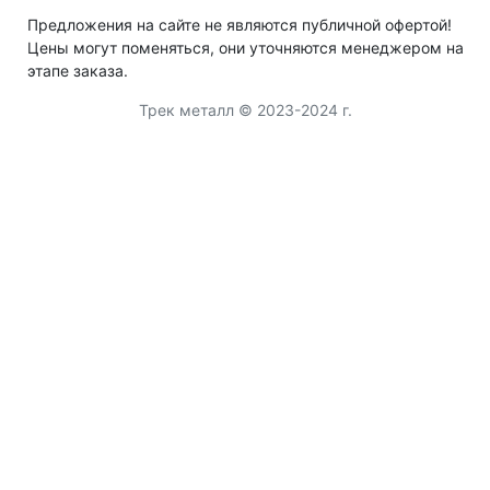
Предложения на сайте не являются публичной офертой!
Цены могут поменяться, они уточняются менеджером на
этапе заказа.
Трек металл © 2023-2024 г.