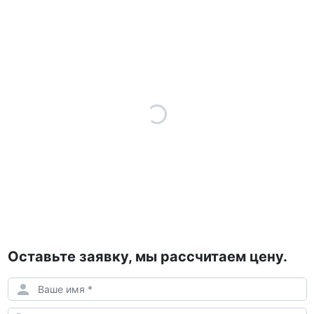
Оставьте заявку, мы рассчитаем цену.