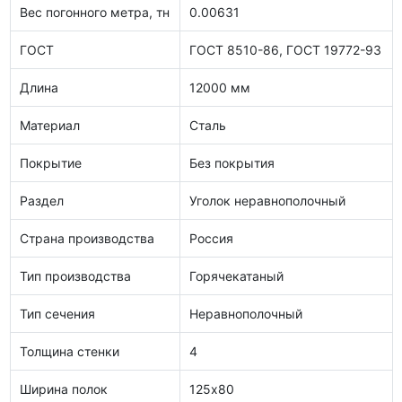
Вес погонного метра, тн
0.00631
ГОСТ
ГОСТ 8510-86, ГОСТ 19772-93
Длина
12000 мм
Материал
Сталь
Покрытие
Без покрытия
Раздел
Уголок неравнополочный
Страна производства
Россия
Тип производства
Горячекатаный
Тип сечения
Неравнополочный
Толщина стенки
4
Ширина полок
125х80