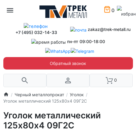
0
zakaz@trek-metall.ru
+7 (495) 032-14-33
пн-пт 09:00-18:00
Обратный звонок
0
Черный металлопрокат
Уголок
Уголок металлический 125х80х4 09Г2С
Уголок металлический
125х80х4 09Г2С