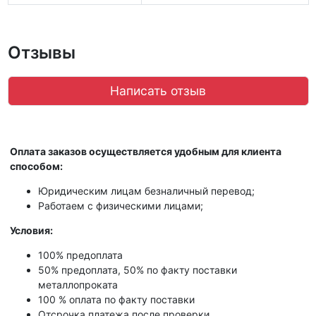
Отзывы
Написать отзыв
Оплата заказов осуществляется удобным для клиента
способом:
Юридическим лицам безналичный перевод;
Работаем с физическими лицами;
Условия:
100% предоплата
50% предоплата, 50% по факту поставки
металлопроката
100 % оплата по факту поставки
Отсрочка платежа после проверки