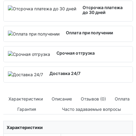
Отсрочка платежа
до 30 дней
Оплата при получении
Срочная отгрузка
Доставка 24/7
Характеристики
Описание
Отзывов (0)
Оплата
Гарантия
Часто задаваемые вопросы
Характеристики