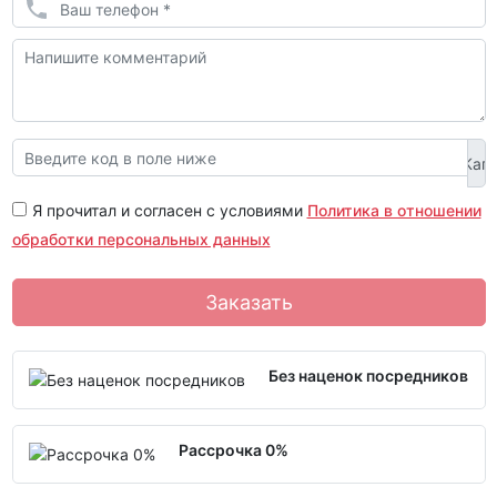
Я прочитал и согласен с условиями
Политика в отношении
обработки персональных данных
Заказать
Без наценок посредников
Рассрочка 0%