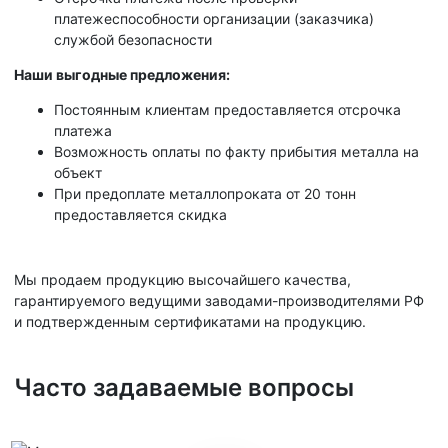
платежеспособности организации (заказчика)
службой безопасности
Наши выгодные предложения:
Постоянным клиентам предоставляется отсрочка
платежа
Возможность оплаты по факту прибытия металла на
объект
При предоплате металлопроката от 20 тонн
предоставляется скидка
Мы продаем продукцию высочайшего качества,
гарантируемого ведущими заводами-производителями РФ
и подтвержденным сертификатами на продукцию.
Часто задаваемые вопросы