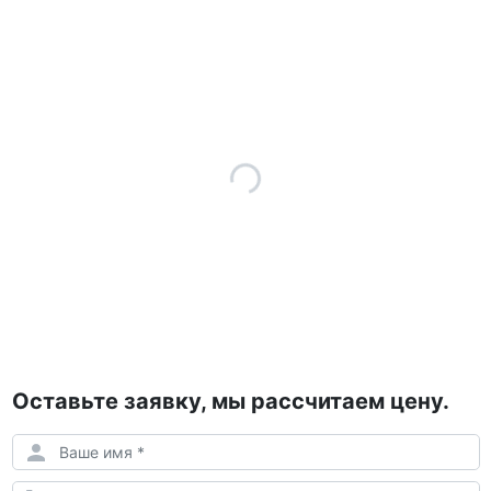
Оставьте заявку, мы рассчитаем цену.