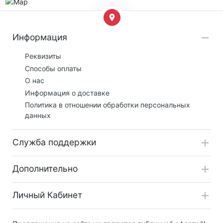
Информация
Реквизиты
Способы оплаты
О нас
Информация о доставке
Политика в отношении обработки персональных
данных
Служба поддержки
Дополнительно
Личный Кабинет