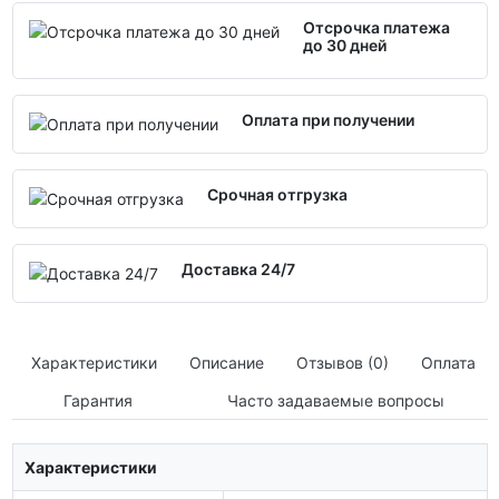
Отсрочка платежа
до 30 дней
Оплата при получении
Срочная отгрузка
Доставка 24/7
Характеристики
Описание
Отзывов (0)
Оплата
Гарантия
Часто задаваемые вопросы
Характеристики