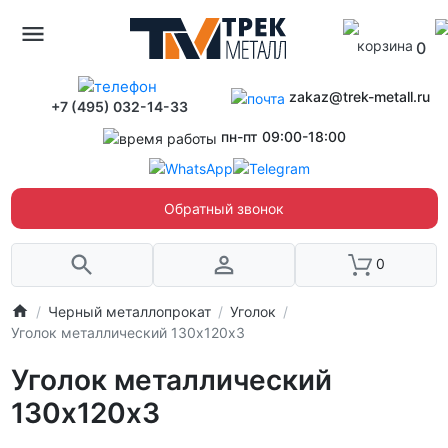
0
zakaz@trek-metall.ru
+7 (495) 032-14-33
пн-пт 09:00-18:00
Обратный звонок
0
Черный металлопрокат
Уголок
Уголок металлический 130х120х3
Уголок металлический
130х120х3