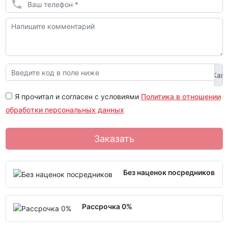
Я прочитал и согласен с условиями
Политика в отношении
обработки персональных данных
Заказать
Без наценок посредников
Рассрочка 0%