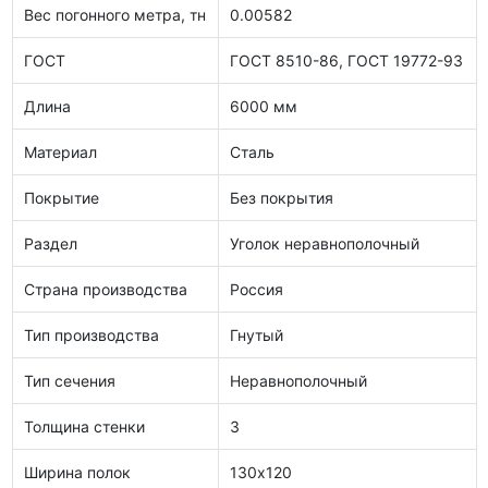
Вес погонного метра, тн
0.00582
ГОСТ
ГОСТ 8510-86, ГОСТ 19772-93
Длина
6000 мм
Материал
Сталь
Покрытие
Без покрытия
Раздел
Уголок неравнополочный
Страна производства
Россия
Тип производства
Гнутый
Тип сечения
Неравнополочный
Толщина стенки
3
Ширина полок
130х120