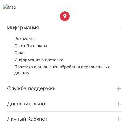
Информация
Реквизиты
Способы оплаты
О нас
Информация о доставке
Политика в отношении обработки персональных
данных
Служба поддержки
Дополнительно
Личный Кабинет