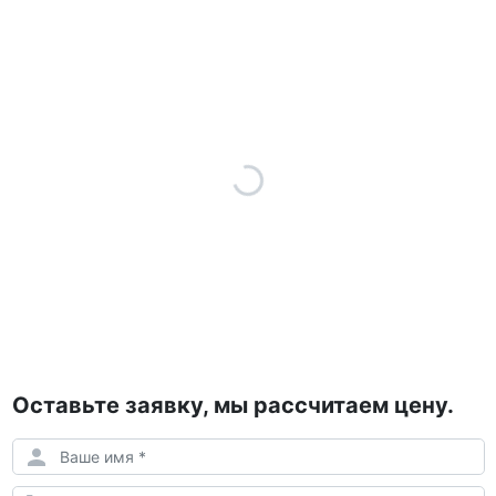
Оставьте заявку, мы рассчитаем цену.