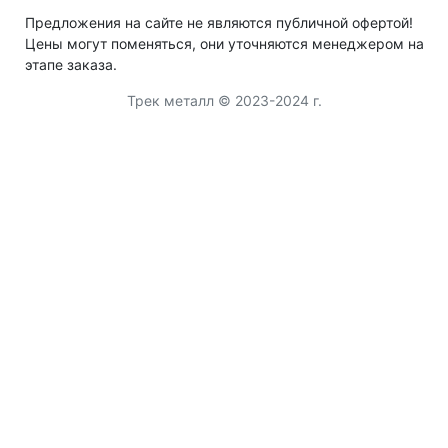
Предложения на сайте не являются публичной офертой!
Цены могут поменяться, они уточняются менеджером на
этапе заказа.
Трек металл © 2023-2024 г.