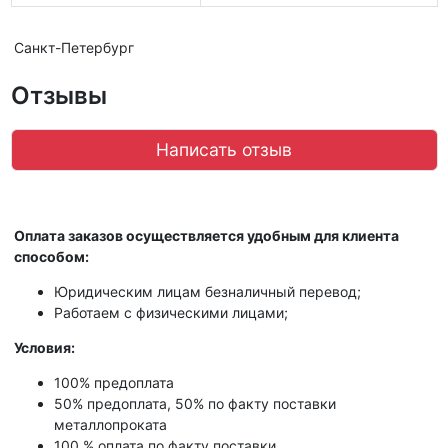
Санкт-Петербург
Отзывы
Написать отзыв
Оплата заказов осуществляется удобным для клиента
способом:
Юридическим лицам безналичный перевод;
Работаем с физическими лицами;
Условия:
100% предоплата
50% предоплата, 50% по факту поставки
металлопроката
100 % оплата по факту поставки