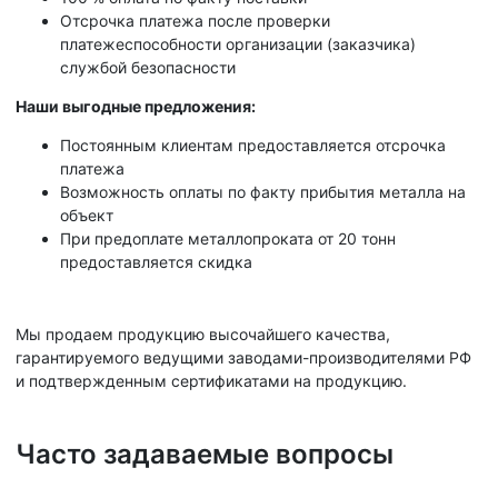
Отсрочка платежа после проверки
платежеспособности организации (заказчика)
службой безопасности
Наши выгодные предложения:
Постоянным клиентам предоставляется отсрочка
платежа
Возможность оплаты по факту прибытия металла на
объект
При предоплате металлопроката от 20 тонн
предоставляется скидка
Мы продаем продукцию высочайшего качества,
гарантируемого ведущими заводами-производителями РФ
и подтвержденным сертификатами на продукцию.
Часто задаваемые вопросы