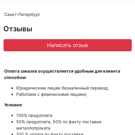
Санкт-Петербург
Отзывы
Написать отзыв
Оплата заказов осуществляется удобным для клиента
способом:
Юридическим лицам безналичный перевод;
Работаем с физическими лицами;
Условия:
100% предоплата
50% предоплата, 50% по факту поставки
металлопроката
100 % оплата по факту поставки