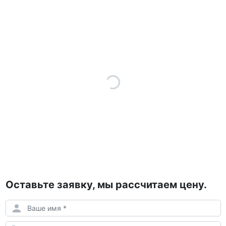
Оставьте заявку, мы рассчитаем цену.