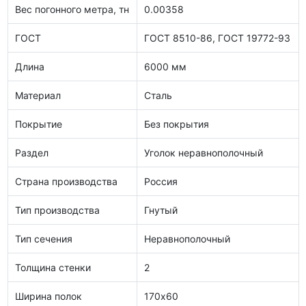
Вес погонного метра, тн
0.00358
ГОСТ
ГОСТ 8510-86, ГОСТ 19772-93
Длина
6000 мм
Материал
Сталь
Покрытие
Без покрытия
Раздел
Уголок неравнополочный
Страна производства
Россия
Тип производства
Гнутый
Тип сечения
Неравнополочный
Толщина стенки
2
Ширина полок
170х60