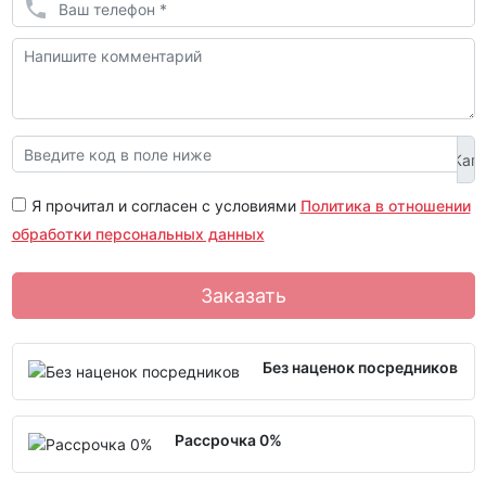
Я прочитал и согласен с условиями
Политика в отношении
обработки персональных данных
Заказать
Без наценок посредников
Рассрочка 0%