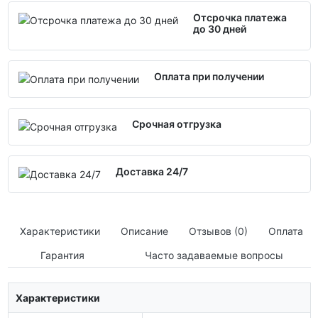
Отсрочка платежа
до 30 дней
Оплата при получении
Срочная отгрузка
Доставка 24/7
Характеристики
Описание
Отзывов (0)
Оплата
Гарантия
Часто задаваемые вопросы
Характеристики