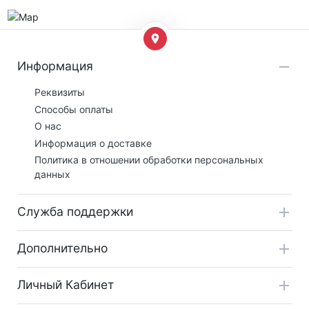
Информация
Реквизиты
Способы оплаты
О нас
Информация о доставке
Политика в отношении обработки персональных
данных
Служба поддержки
Дополнительно
Личный Кабинет