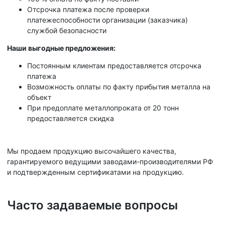
Отсрочка платежа после проверки
платежеспособности организации (заказчика)
службой безопасности
Наши выгодные предложения:
Постоянным клиентам предоставляется отсрочка
платежа
Возможность оплаты по факту прибытия металла на
объект
При предоплате металлопроката от 20 тонн
предоставляется скидка
Мы продаем продукцию высочайшего качества,
гарантируемого ведущими заводами-производителями РФ
и подтвержденным сертификатами на продукцию.
Часто задаваемые вопросы