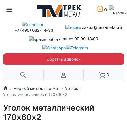
0
zakaz@trek-metall.ru
+7 (495) 032-14-33
пн-пт 09:00-18:00
Обратный звонок
0
Черный металлопрокат
Уголок
Уголок металлический 170х60х2
Уголок металлический
170х60х2