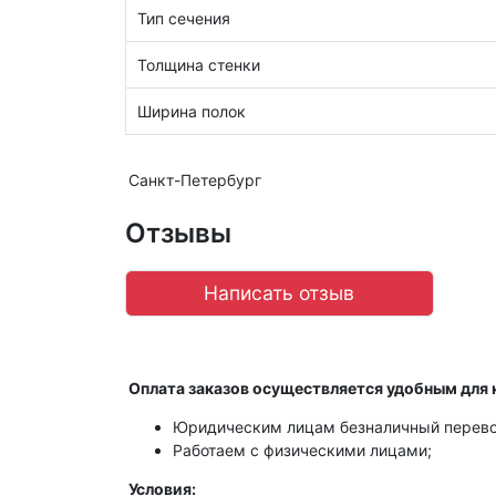
Тип сечения
Толщина стенки
Ширина полок
Санкт-Петербург
Отзывы
Написать отзыв
Оплата заказов осуществляется удобным для 
Юридическим лицам безналичный перево
Работаем с физическими лицами;
Условия: