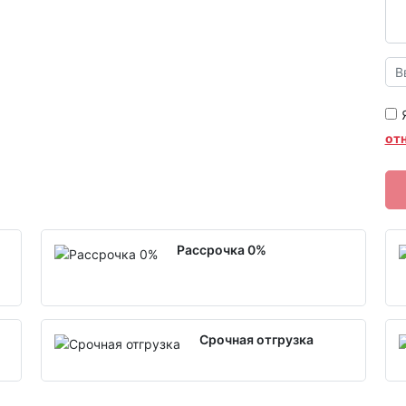
от
Рассрочка 0%
Срочная отгрузка