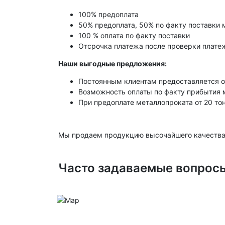
100% предоплата
50% предоплата, 50% по факту поставки 
100 % оплата по факту поставки
Отсрочка платежа после проверки платеж
Наши выгодные предложения:
Постоянным клиентам предоставляется о
Возможность оплаты по факту прибытия 
При предоплате металлопроката от 20 то
Мы продаем продукцию высочайшего качества
Часто задаваемые вопрос