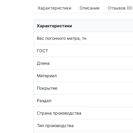
Характеристики
Описание
Отзывов (0)
Характеристики
Вес погонного метра, тн
ГОСТ
Длина
Материал
Покрытие
Раздел
Страна производства
Тип производства