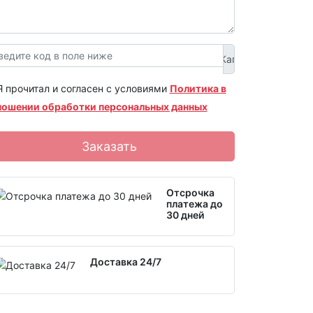
Я прочитал и согласен с условиями
Политика в
ношении обработки персональных данных
Заказать
Отсрочка
платежа до
30 дней
Доставка 24/7