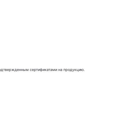
подтвержденным сертификатами на продукцию.