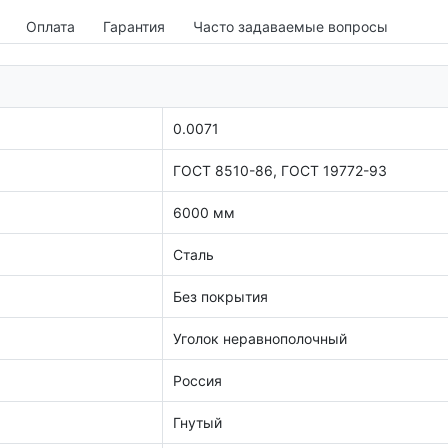
Оплата
Гарантия
Часто задаваемые вопросы
0.0071
ГОСТ 8510-86, ГОСТ 19772-93
6000 мм
Сталь
Без покрытия
Уголок неравнополочный
Россия
Гнутый