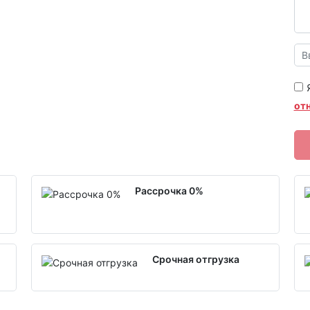
от
Рассрочка 0%
Срочная отгрузка