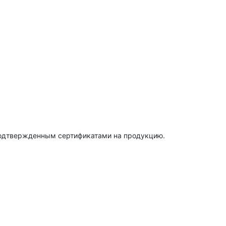
подтвержденным сертификатами на продукцию.