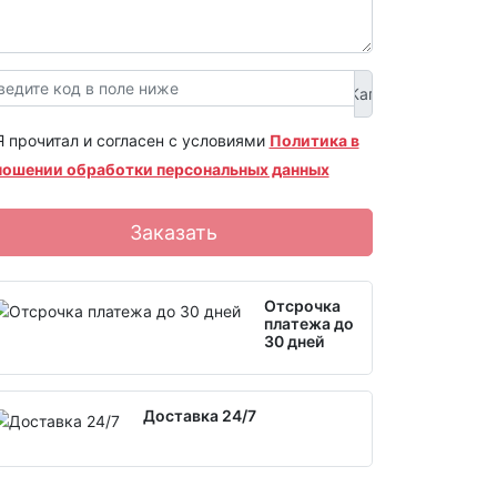
Я прочитал и согласен с условиями
Политика в
ношении обработки персональных данных
Заказать
Отсрочка
платежа до
30 дней
Доставка 24/7