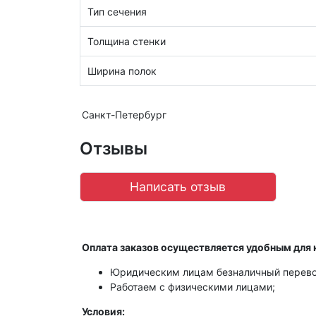
Тип сечения
Толщина стенки
Ширина полок
Санкт-Петербург
Отзывы
Написать отзыв
Оплата заказов осуществляется удобным для 
Юридическим лицам безналичный перево
Работаем с физическими лицами;
Условия: