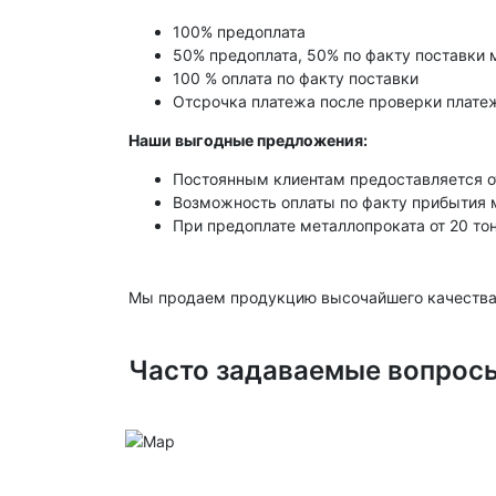
100% предоплата
50% предоплата, 50% по факту поставки 
100 % оплата по факту поставки
Отсрочка платежа после проверки платеж
Наши выгодные предложения:
Постоянным клиентам предоставляется о
Возможность оплаты по факту прибытия 
При предоплате металлопроката от 20 то
Мы продаем продукцию высочайшего качества
Часто задаваемые вопрос