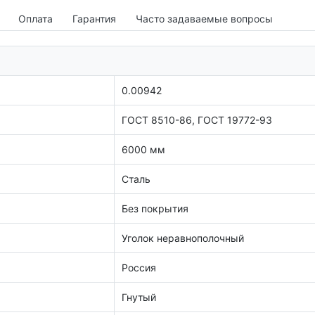
Оплата
Гарантия
Часто задаваемые вопросы
0.00942
ГОСТ 8510-86, ГОСТ 19772-93
6000 мм
Сталь
Без покрытия
Уголок неравнополочный
Россия
Гнутый