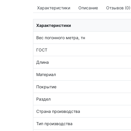
Характеристики
Описание
Отзывов (0)
Характеристики
Вес погонного метра, тн
ГОСТ
Длина
Материал
Покрытие
Раздел
Страна производства
Тип производства