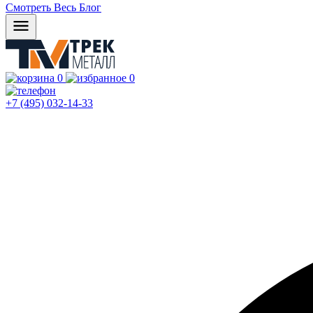
Смотреть Весь Блог
0
0
+7 (495) 032-14-33