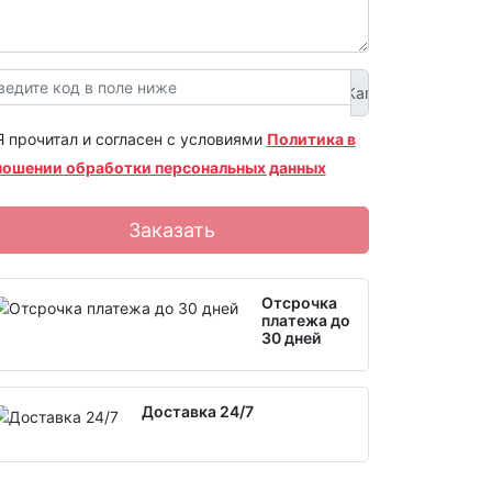
Я прочитал и согласен с условиями
Политика в
ношении обработки персональных данных
Заказать
Отсрочка
платежа до
30 дней
Доставка 24/7