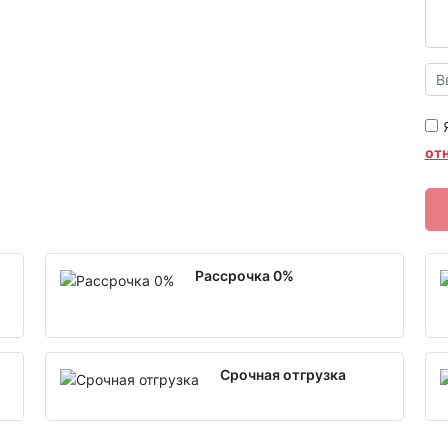
от
Рассрочка 0%
Срочная отгрузка