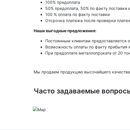
100% предоплата
50% предоплата, 50% по факту поставки 
100 % оплата по факту поставки
Отсрочка платежа после проверки платеж
Наши выгодные предложения:
Постоянным клиентам предоставляется о
Возможность оплаты по факту прибытия 
При предоплате металлопроката от 20 то
Мы продаем продукцию высочайшего качества
Часто задаваемые вопрос