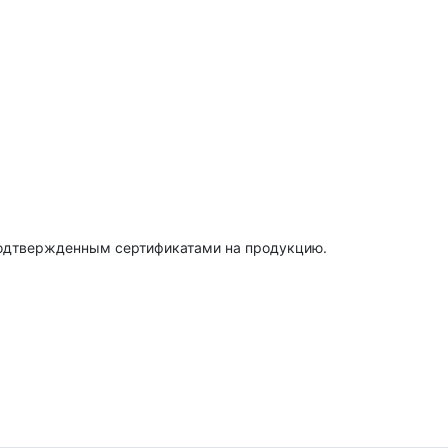
подтвержденным сертификатами на продукцию.