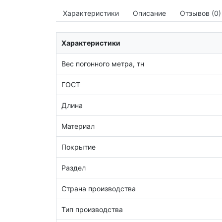
Характеристики
Описание
Отзывов (0)
Характеристики
Вес погонного метра, тн
ГОСТ
Длина
Материал
Покрытие
Раздел
Страна производства
Тип производства