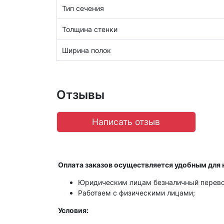
Тип сечения
Толщина стенки
Ширина полок
Отзывы
Написать отзыв
Оплата заказов осуществляется удобным для 
Юридическим лицам безналичный перево
Работаем с физическими лицами;
Условия: