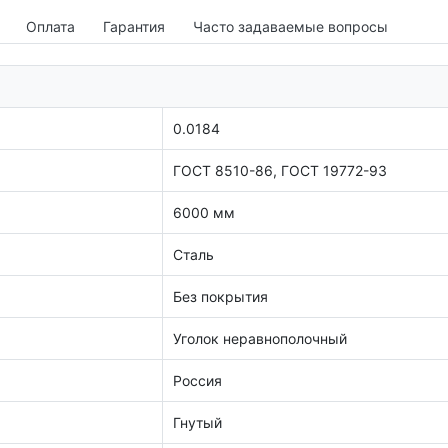
Оплата
Гарантия
Часто задаваемые вопросы
0.0184
ГОСТ 8510-86, ГОСТ 19772-93
6000 мм
Сталь
Без покрытия
Уголок неравнополочный
Россия
Гнутый