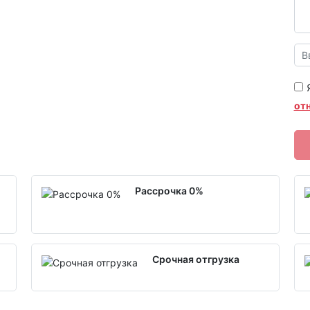
от
Рассрочка 0%
Срочная отгрузка