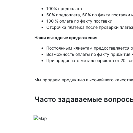
100% предоплата
50% предоплата, 50% по факту поставки 
100 % оплата по факту поставки
Отсрочка платежа после проверки платеж
Наши выгодные предложения:
Постоянным клиентам предоставляется о
Возможность оплаты по факту прибытия 
При предоплате металлопроката от 20 то
Мы продаем продукцию высочайшего качества
Часто задаваемые вопрос