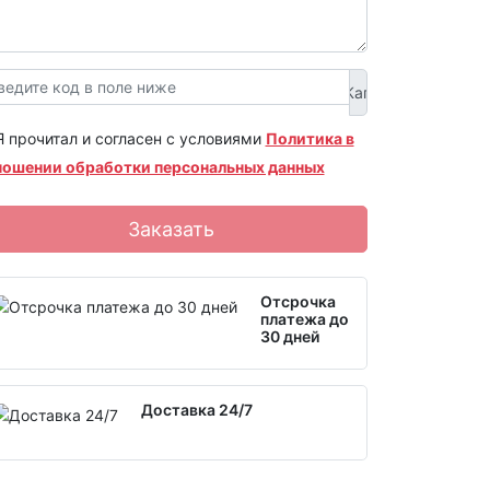
Я прочитал и согласен с условиями
Политика в
ношении обработки персональных данных
Заказать
Отсрочка
платежа до
30 дней
Доставка 24/7