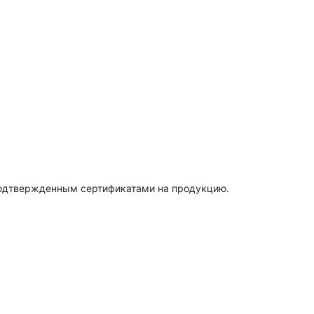
подтвержденным сертификатами на продукцию.