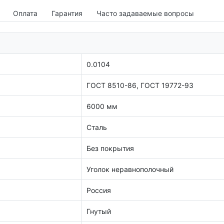
Оплата
Гарантия
Часто задаваемые вопросы
0.0104
ГОСТ 8510-86, ГОСТ 19772-93
6000 мм
Сталь
Без покрытия
Уголок неравнополочный
Россия
Гнутый