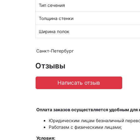
Тип сечения
Толщина стенки
Ширина полок
Санкт-Петербург
Отзывы
Написать отзыв
Оплата заказов осуществляется удобным для 
Юридическим лицам безналичный перево
Работаем с физическими лицами;
Условия: