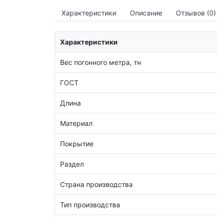
Характеристики
Описание
Отзывов (0)
Характеристики
Вес погонного метра, тн
ГОСТ
Длина
Материал
Покрытие
Раздел
Страна производства
Тип производства