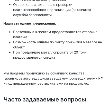
Отсрочка платежа после проверки
платежеспособности организации (заказчика)
службой безопасности
Наши выгодные предложения:
Постоянным клиентам предоставляется отсрочка
платежа
Возможность оплаты по факту прибытия металла на
объект
При предоплате металлопроката от 20 тонн
предоставляется скидка
Мы продаем продукцию высочайшего качества,
гарантируемого ведущими заводами-производителями РФ
и подтвержденным сертификатами на продукцию.
Часто задаваемые вопросы