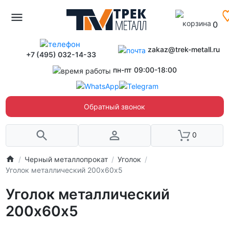
0
zakaz@trek-metall.ru
+7 (495) 032-14-33
пн-пт 09:00-18:00
Обратный звонок
0
Черный металлопрокат
Уголок
Уголок металлический 200х60х5
Уголок металлический
200х60х5