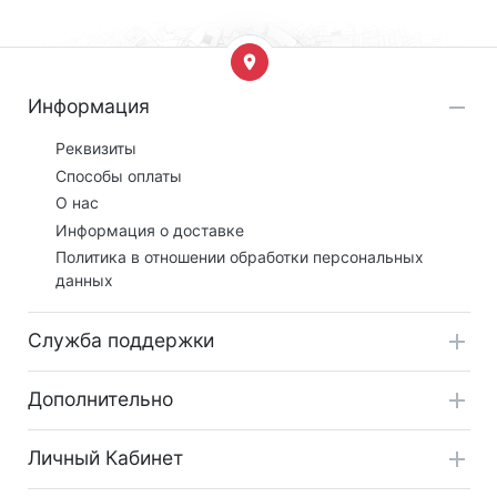
Информация
Реквизиты
Способы оплаты
О нас
Информация о доставке
Политика в отношении обработки персональных
данных
Служба поддержки
Дополнительно
Личный Кабинет