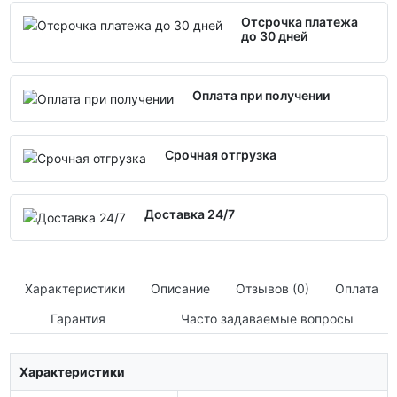
Отсрочка платежа
до 30 дней
Оплата при получении
Срочная отгрузка
Доставка 24/7
Характеристики
Описание
Отзывов (0)
Оплата
Гарантия
Часто задаваемые вопросы
Характеристики