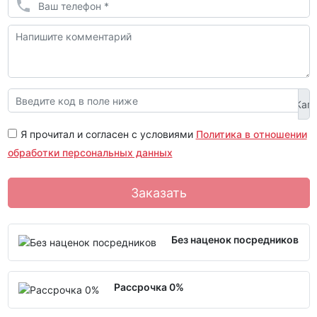
Я прочитал и согласен с условиями
Политика в отношении
обработки персональных данных
Заказать
Без наценок посредников
Рассрочка 0%