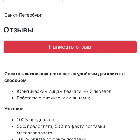
Санкт-Петербург
Отзывы
Написать отзыв
Оплата заказов осуществляется удобным для клиента
способом:
Юридическим лицам безналичный перевод;
Работаем с физическими лицами;
Условия:
100% предоплата
50% предоплата, 50% по факту поставки
металлопроката
100 % оплата по факту поставки