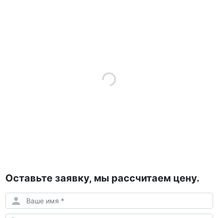
Оставьте заявку, мы рассчитаем цену.