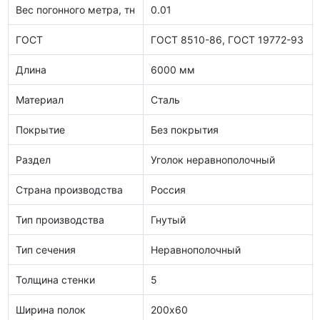
Вес погонного метра, тн
0.01
ГОСТ
ГОСТ 8510-86, ГОСТ 19772-93
Длина
6000 мм
Материал
Сталь
Покрытие
Без покрытия
Раздел
Уголок неравнополочный
Страна производства
Россия
Тип производства
Гнутый
Тип сечения
Неравнополочный
Толщина стенки
5
Ширина полок
200х60