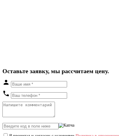
Оставьте заявку, мы рассчитаем цену.
Я прочитал и согласен с условиями
Политика в отношении