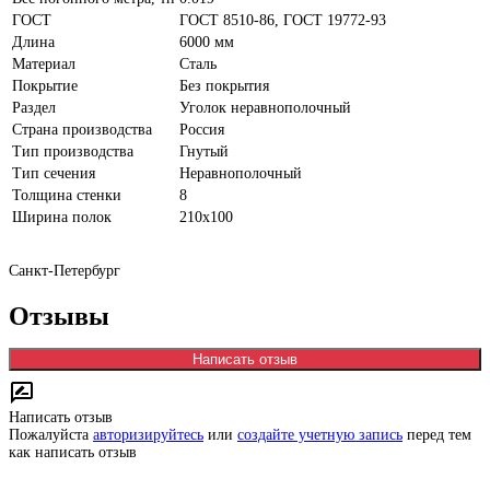
ГОСТ
ГОСТ 8510-86, ГОСТ 19772-93
Длина
6000 мм
Материал
Сталь
Покрытие
Без покрытия
Раздел
Уголок неравнополочный
Страна производства
Россия
Тип производства
Гнутый
Тип сечения
Неравнополочный
Толщина стенки
8
Ширина полок
210х100
Санкт-Петербург
Отзывы
Написать отзыв
Написать отзыв
Пожалуйста
авторизируйтесь
или
создайте учетную запись
перед тем
как написать отзыв