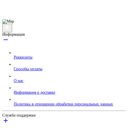
Информация
Реквизиты
Способы оплаты
О нас
Информация о доставке
Политика в отношении обработки персональных данных
Служба поддержки