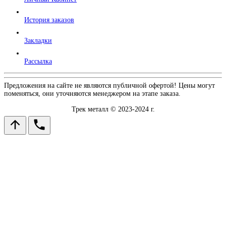
История заказов
Закладки
Рассылка
Предложения на сайте не являются публичной офертой! Цены могут
поменяться, они уточняются менеджером на этапе заказа.
Трек металл © 2023-2024 г.