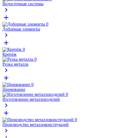
Водосточные системы
Доборные элементы
Крепёж
Резка металла
Цинкование
Изготовление металлоизделий
Производство металлоконструкций