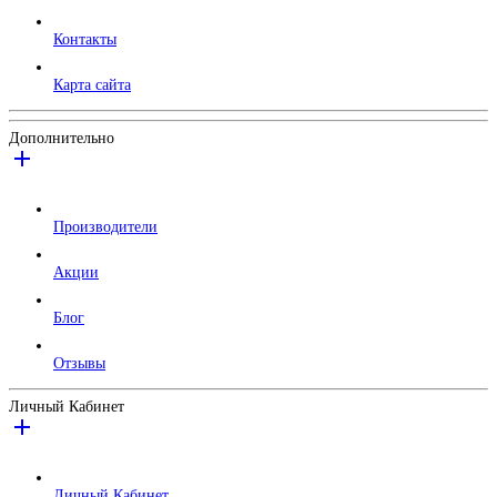
Контакты
Карта сайта
Дополнительно
Производители
Акции
Блог
Отзывы
Личный Кабинет
Личный Кабинет