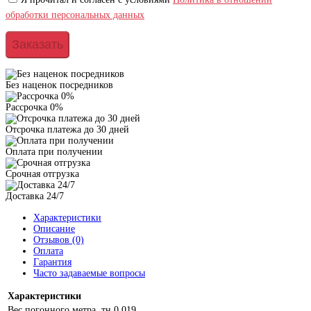
обработки персональных данных
Заказать
Без наценок посредников
Рассрочка 0%
Отсрочка платежа до 30 дней
Оплата при получении
Срочная отгрузка
Доставка 24/7
Характеристики
Описание
Отзывов (0)
Оплата
Гарантия
Часто задаваемые вопросы
Характеристики
Вес погонного метра, тн
0.019