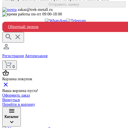
Отправить заявку
zakaz@trek-metall.ru
пн-пт 09:00-18:00
Обратный звонок
Регистрация
Авторизация
0
Корзина покупок
Ваша корзина пуста!
Оформить заказ
Вернуться
Перейти в корзину
Каталог