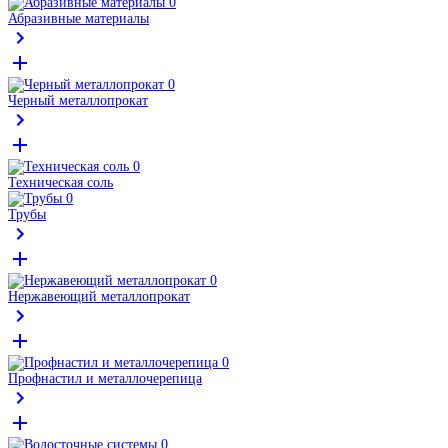
Абразивные материалы
Черный металлопрокат
Техническая соль
Трубы
Нержавеющий металлопрокат
Профнастил и металлочерепица