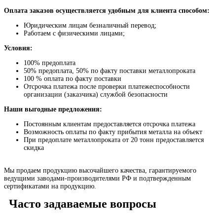
Оплата заказов осуществляется удобным для клиента способом:
Юридическим лицам безналичный перевод;
Работаем с физическими лицами;
Условия:
100% предоплата
50% предоплата, 50% по факту поставки металлопроката
100 % оплата по факту поставки
Отсрочка платежа после проверки платежеспособности
организации (заказчика) службой безопасности
Наши выгодные предложения:
Постоянным клиентам предоставляется отсрочка платежа
Возможность оплаты по факту прибытия металла на объект
При предоплате металлопроката от 20 тонн предоставляется
скидка
Мы продаем продукцию высочайшего качества, гарантируемого
ведущими заводами-производителями РФ и подтвержденным
сертификатами на продукцию.
Часто задаваемые вопросы