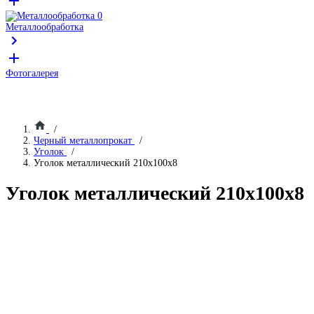
Металлообработка
Фотогалерея
Черный металлопрокат
Уголок
Уголок металлический 210х100х8
Уголок металлический 210х100х8