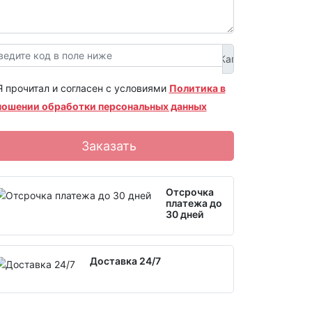
Я прочитал и согласен с условиями
Политика в
ношении обработки персональных данных
Заказать
Отсрочка
платежа до
30 дней
Доставка 24/7