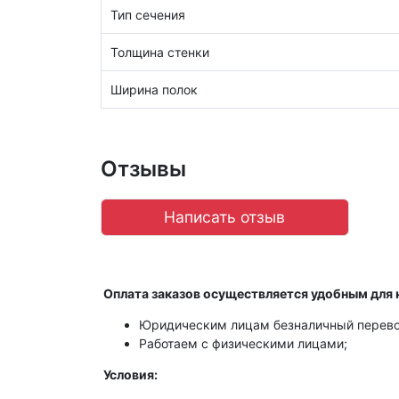
Тип сечения
Толщина стенки
Ширина полок
Отзывы
Написать отзыв
Оплата заказов осуществляется удобным для 
Юридическим лицам безналичный перево
Работаем с физическими лицами;
Условия: