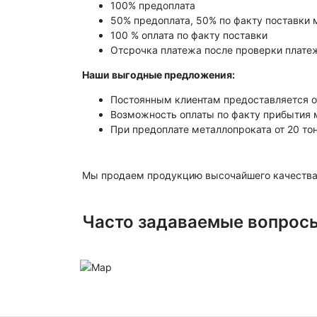
100% предоплата
50% предоплата, 50% по факту поставки 
100 % оплата по факту поставки
Отсрочка платежа после проверки платеж
Наши выгодные предложения:
Постоянным клиентам предоставляется о
Возможность оплаты по факту прибытия 
При предоплате металлопроката от 20 то
Мы продаем продукцию высочайшего качества
Часто задаваемые вопрос