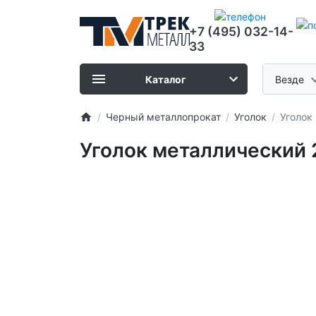
+7 (495) 032-14-
33
Каталог
Везде
Черный металлопрокат
Уголок
Уголок
Уголок металлический