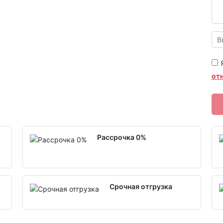
от
Рассрочка 0%
Срочная отгрузка