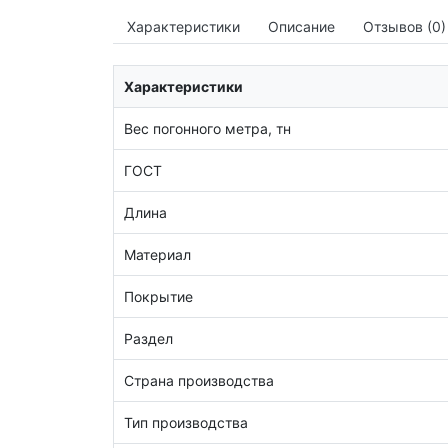
Характеристики
Описание
Отзывов (0)
Характеристики
Вес погонного метра, тн
ГОСТ
Длина
Материал
Покрытие
Раздел
Страна производства
Тип производства