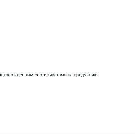
подтвержденным сертификатами на продукцию.