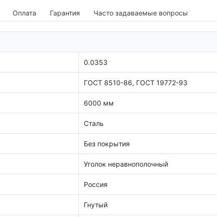
Оплата
Гарантия
Часто задаваемые вопросы
0.0353
ГОСТ 8510-86, ГОСТ 19772-93
6000 мм
Сталь
Без покрытия
Уголок неравнополочный
Россия
Гнутый