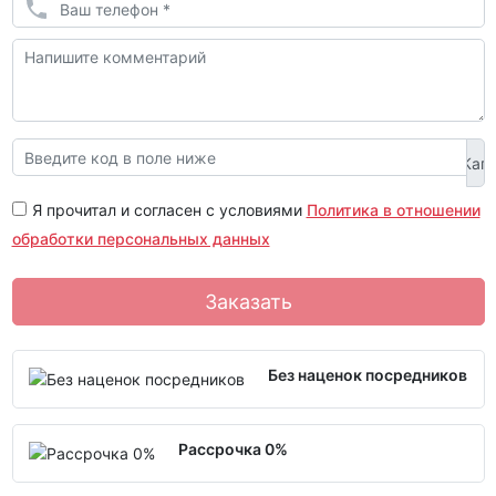
Я прочитал и согласен с условиями
Политика в отношении
обработки персональных данных
Заказать
Без наценок посредников
Рассрочка 0%