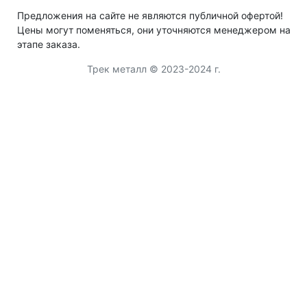
Предложения на сайте не являются публичной офертой!
Цены могут поменяться, они уточняются менеджером на
этапе заказа.
Трек металл © 2023-2024 г.