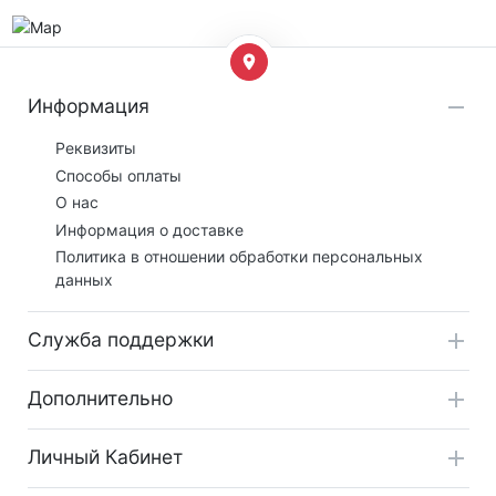
Информация
Реквизиты
Способы оплаты
О нас
Информация о доставке
Политика в отношении обработки персональных
данных
Служба поддержки
Дополнительно
Личный Кабинет