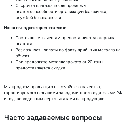
Отсрочка платежа после проверки
платежеспособности организации (заказчика)
службой безопасности
Наши выгодные предложения:
Постоянным клиентам предоставляется отсрочка
платежа
Возможность оплаты по факту прибытия металла на
объект
При предоплате металлопроката от 20 тонн
предоставляется скидка
Мы продаем продукцию высочайшего качества,
гарантируемого ведущими заводами-производителями РФ
и подтвержденным сертификатами на продукцию.
Часто задаваемые вопросы