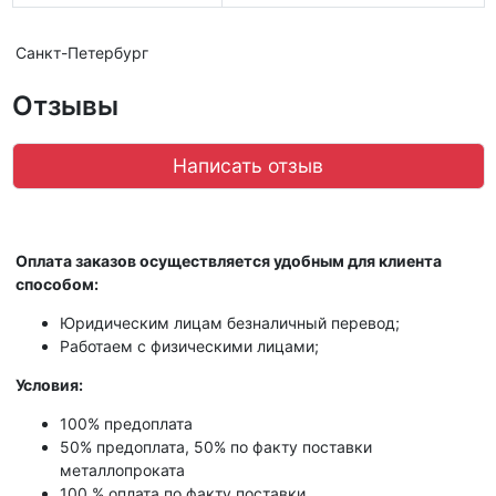
Санкт-Петербург
Отзывы
Написать отзыв
Оплата заказов осуществляется удобным для клиента
способом:
Юридическим лицам безналичный перевод;
Работаем с физическими лицами;
Условия:
100% предоплата
50% предоплата, 50% по факту поставки
металлопроката
100 % оплата по факту поставки