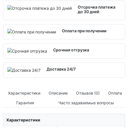
Отсрочка платежа
до 30 дней
Оплата при получении
Срочная отгрузка
Доставка 24/7
Характеристики
Описание
Отзывов (0)
Оплата
Гарантия
Часто задаваемые вопросы
Характеристики