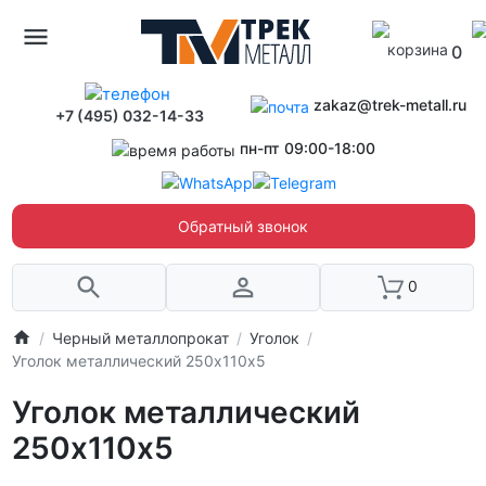
0
zakaz@trek-metall.ru
+7 (495) 032-14-33
пн-пт 09:00-18:00
Обратный звонок
0
Черный металлопрокат
Уголок
Уголок металлический 250х110х5
Уголок металлический
250х110х5