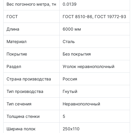
Вес погонного метра, тн
0.0139
ГОСТ
ГОСТ 8510-86, ГОСТ 19772-93
Длина
6000 мм
Материал
Сталь
Покрытие
Без покрытия
Раздел
Уголок неравнополочный
Страна производства
Россия
Тип производства
Гнутый
Тип сечения
Неравнополочный
Толщина стенки
5
Ширина полок
250х110