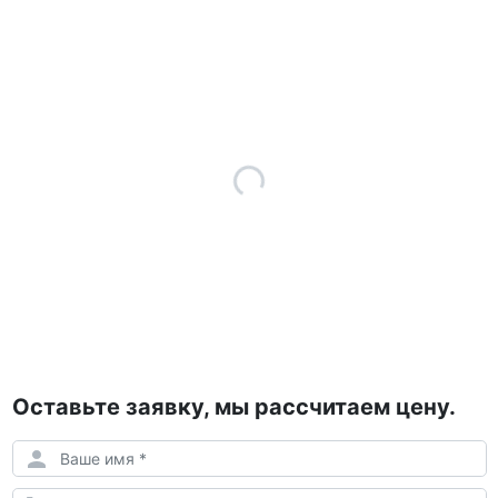
Оставьте заявку, мы рассчитаем цену.