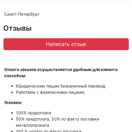
Санкт-Петербург
Отзывы
Написать отзыв
Оплата заказов осуществляется удобным для клиента
способом:
Юридическим лицам безналичный перевод;
Работаем с физическими лицами;
Условия:
100% предоплата
50% предоплата, 50% по факту поставки
металлопроката
100 % оплата по факту поставки