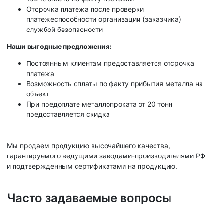
Отсрочка платежа после проверки
платежеспособности организации (заказчика)
службой безопасности
Наши выгодные предложения:
Постоянным клиентам предоставляется отсрочка
платежа
Возможность оплаты по факту прибытия металла на
объект
При предоплате металлопроката от 20 тонн
предоставляется скидка
Мы продаем продукцию высочайшего качества,
гарантируемого ведущими заводами-производителями РФ
и подтвержденным сертификатами на продукцию.
Часто задаваемые вопросы