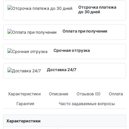
Отсрочка платежа
до 30 дней
Оплата при получении
Срочная отгрузка
Доставка 24/7
Характеристики
Описание
Отзывов (0)
Оплата
Гарантия
Часто задаваемые вопросы
Характеристики