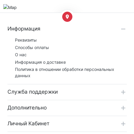
Информация
Реквизиты
Способы оплаты
О нас
Информация о доставке
Политика в отношении обработки персональных
данных
Служба поддержки
Дополнительно
Личный Кабинет