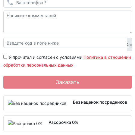
Я прочитал и согласен с условиями
Политика в отношении
обработки персональных данных
Заказать
Без наценок посредников
Рассрочка 0%