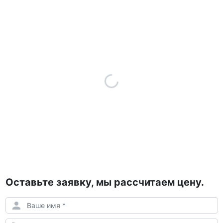
Оставьте заявку, мы рассчитаем цену.