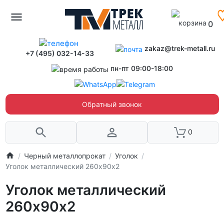
0
zakaz@trek-metall.ru
+7 (495) 032-14-33
пн-пт 09:00-18:00
Обратный звонок
0
Черный металлопрокат
Уголок
Уголок металлический 260х90х2
Уголок металлический
260х90х2