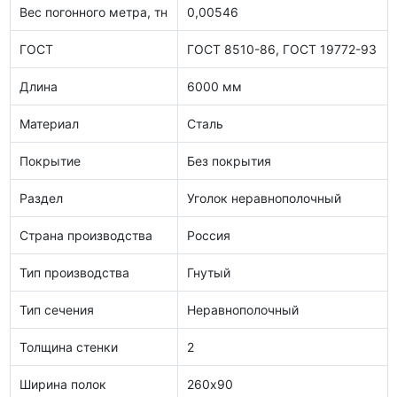
Вес погонного метра, тн
0,00546
ГОСТ
ГОСТ 8510-86, ГОСТ 19772-93
Длина
6000 мм
Материал
Сталь
Покрытие
Без покрытия
Раздел
Уголок неравнополочный
Страна производства
Россия
Тип производства
Гнутый
Тип сечения
Неравнополочный
Толщина стенки
2
Ширина полок
260х90