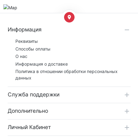
Информация
Реквизиты
Способы оплаты
О нас
Информация о доставке
Политика в отношении обработки персональных
данных
Служба поддержки
Дополнительно
Личный Кабинет