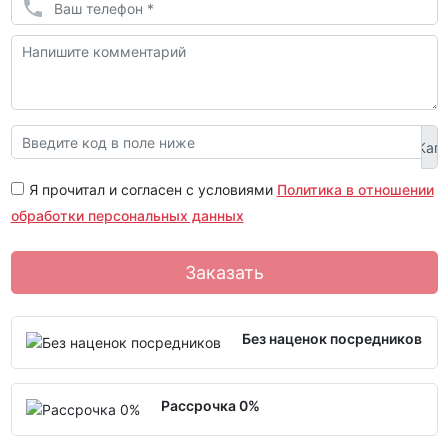
Я прочитал и согласен с условиями
Политика в отношении
обработки персональных данных
Заказать
Без наценок посредников
Рассрочка 0%