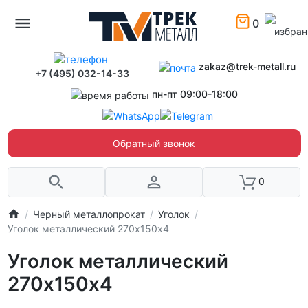
0
zakaz@trek-metall.ru
+7 (495) 032-14-33
пн-пт 09:00-18:00
Обратный звонок
0
Черный металлопрокат
Уголок
Уголок металлический 270х150х4
Уголок металлический
270х150х4