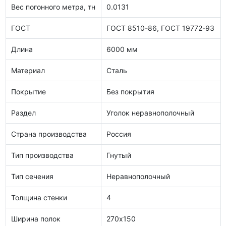
Вес погонного метра, тн
0.0131
ГОСТ
ГОСТ 8510-86, ГОСТ 19772-93
Длина
6000 мм
Материал
Сталь
Покрытие
Без покрытия
Раздел
Уголок неравнополочный
Страна производства
Россия
Тип производства
Гнутый
Тип сечения
Неравнополочный
Толщина стенки
4
Ширина полок
270х150