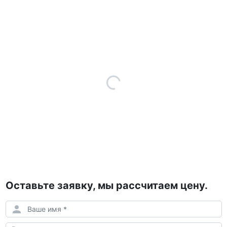
Оставьте заявку, мы рассчитаем цену.