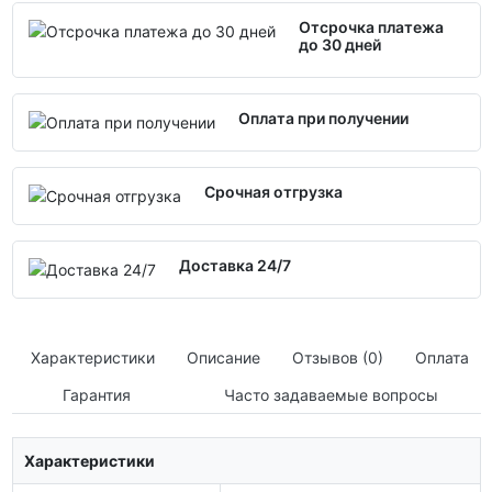
Отсрочка платежа
до 30 дней
Оплата при получении
Срочная отгрузка
Доставка 24/7
Характеристики
Описание
Отзывов (0)
Оплата
Гарантия
Часто задаваемые вопросы
Характеристики