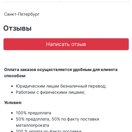
Санкт-Петербург
Отзывы
Написать отзыв
Оплата заказов осуществляется удобным для клиента
способом:
Юридическим лицам безналичный перевод;
Работаем с физическими лицами;
Условия:
100% предоплата
50% предоплата, 50% по факту поставки
металлопроката
100 % оплата по факту поставки