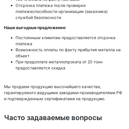
Отсрочка платежа после проверки
платежеспособности организации (заказчика)
службой безопасности
Наши выгодные предложения:
Постоянным клиентам предоставляется отсрочка
платежа
Возможность оплаты по факту прибытия металла на
объект
При предоплате металлопроката от 20 тонн
предоставляется скидка
Мы продаем продукцию высочайшего качества,
гарантируемого ведущими заводами-производителями РФ
и подтвержденным сертификатами на продукцию.
Часто задаваемые вопросы