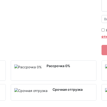
от
Рассрочка 0%
Срочная отгрузка