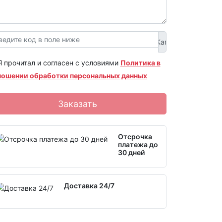
Я прочитал и согласен с условиями
Политика в
ношении обработки персональных данных
Заказать
Отсрочка
платежа до
30 дней
Доставка 24/7