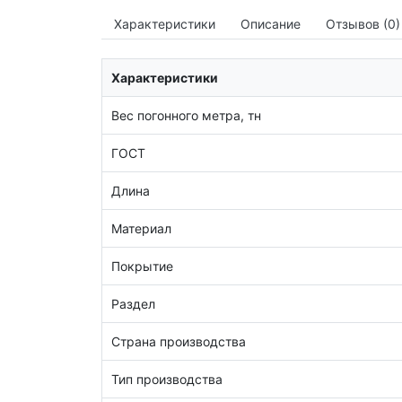
Характеристики
Описание
Отзывов (0)
Характеристики
Вес погонного метра, тн
ГОСТ
Длина
Материал
Покрытие
Раздел
Страна производства
Тип производства