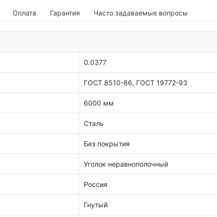
Оплата
Гарантия
Часто задаваемые вопросы
0.0377
ГОСТ 8510-86, ГОСТ 19772-93
6000 мм
Сталь
Без покрытия
Уголок неравнополочный
Россия
Гнутый