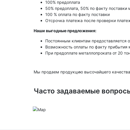
100% предоплата
50% предоплата, 50% по факту поставки 
100 % оплата по факту поставки
Отсрочка платежа после проверки платеж
Наши выгодные предложения:
Постоянным клиентам предоставляется о
Возможность оплаты по факту прибытия 
При предоплате металлопроката от 20 то
Мы продаем продукцию высочайшего качества
Часто задаваемые вопрос