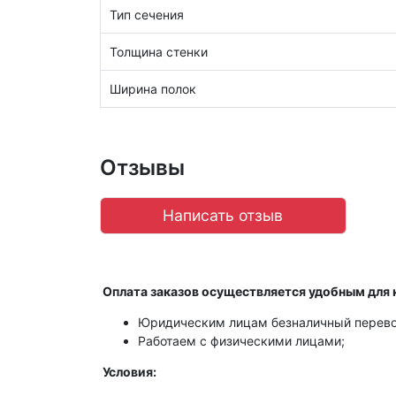
Тип сечения
Толщина стенки
Ширина полок
Отзывы
Написать отзыв
Оплата заказов осуществляется удобным для 
Юридическим лицам безналичный перево
Работаем с физическими лицами;
Условия: