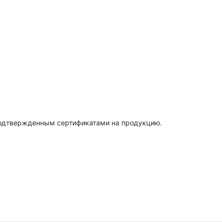
подтвержденным сертификатами на продукцию.