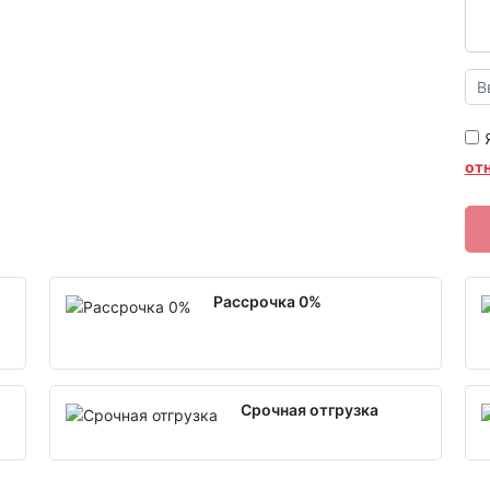
от
Рассрочка 0%
Срочная отгрузка