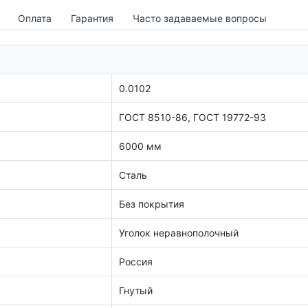
Оплата
Гарантия
Часто задаваемые вопросы
0.0102
ГОСТ 8510-86, ГОСТ 19772-93
6000 мм
Сталь
Без покрытия
Уголок неравнополочный
Россия
Гнутый