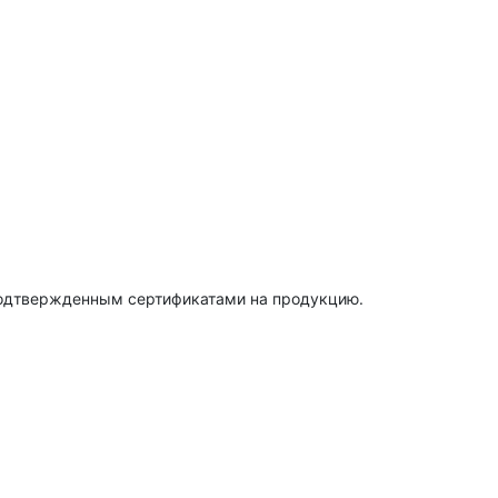
подтвержденным сертификатами на продукцию.