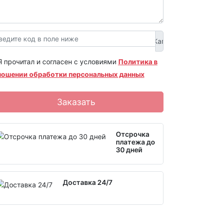
Я прочитал и согласен с условиями
Политика в
ношении обработки персональных данных
Заказать
Отсрочка
платежа до
30 дней
Доставка 24/7