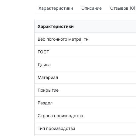
Характеристики
Описание
Отзывов (0)
Характеристики
Вес погонного метра, тн
ГОСТ
Длина
Материал
Покрытие
Раздел
Страна производства
Тип производства