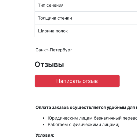
Тип сечения
Толщина стенки
Ширина полок
Санкт-Петербург
Отзывы
Написать отзыв
Оплата заказов осуществляется удобным для 
Юридическим лицам безналичный перево
Работаем с физическими лицами;
Условия: