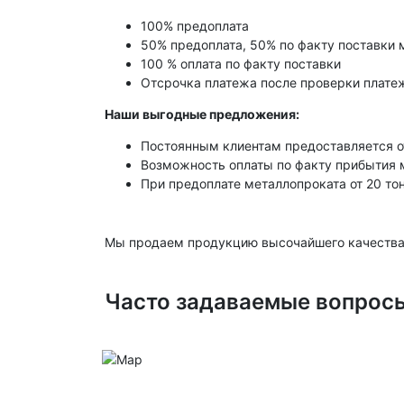
100% предоплата
50% предоплата, 50% по факту поставки 
100 % оплата по факту поставки
Отсрочка платежа после проверки платеж
Наши выгодные предложения:
Постоянным клиентам предоставляется о
Возможность оплаты по факту прибытия 
При предоплате металлопроката от 20 то
Мы продаем продукцию высочайшего качества
Часто задаваемые вопрос