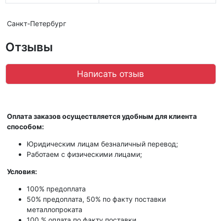
Санкт-Петербург
Отзывы
Написать отзыв
Оплата заказов осуществляется удобным для клиента
способом:
Юридическим лицам безналичный перевод;
Работаем с физическими лицами;
Условия:
100% предоплата
50% предоплата, 50% по факту поставки
металлопроката
100 % оплата по факту поставки