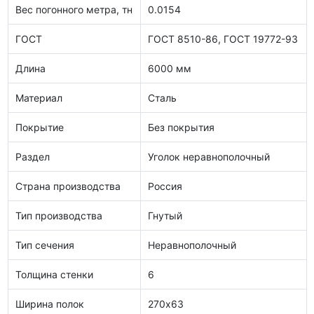
Вес погонного метра, тн
0.0154
ГОСТ
ГОСТ 8510-86, ГОСТ 19772-93
Длина
6000 мм
Материал
Сталь
Покрытие
Без покрытия
Раздел
Уголок неравнополочный
Страна производства
Россия
Тип производства
Гнутый
Тип сечения
Неравнополочный
Толщина стенки
6
Ширина полок
270х63