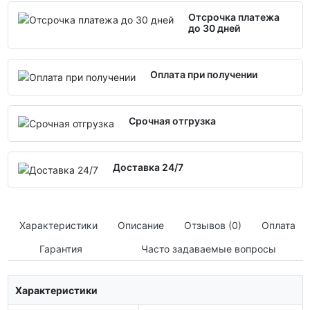
Отсрочка платежа
до 30 дней
Оплата при получении
Срочная отгрузка
Доставка 24/7
Характеристики
Описание
Отзывов (0)
Оплата
Гарантия
Часто задаваемые вопросы
Характеристики