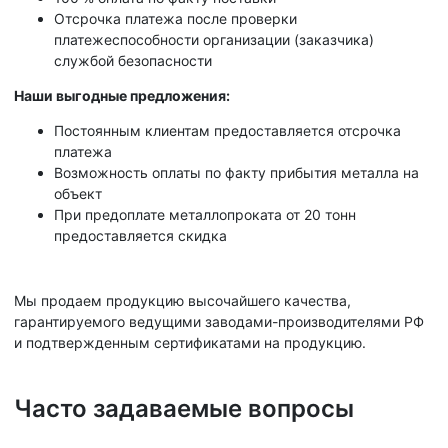
Отсрочка платежа после проверки
платежеспособности организации (заказчика)
службой безопасности
Наши выгодные предложения:
Постоянным клиентам предоставляется отсрочка
платежа
Возможность оплаты по факту прибытия металла на
объект
При предоплате металлопроката от 20 тонн
предоставляется скидка
Мы продаем продукцию высочайшего качества,
гарантируемого ведущими заводами-производителями РФ
и подтвержденным сертификатами на продукцию.
Часто задаваемые вопросы