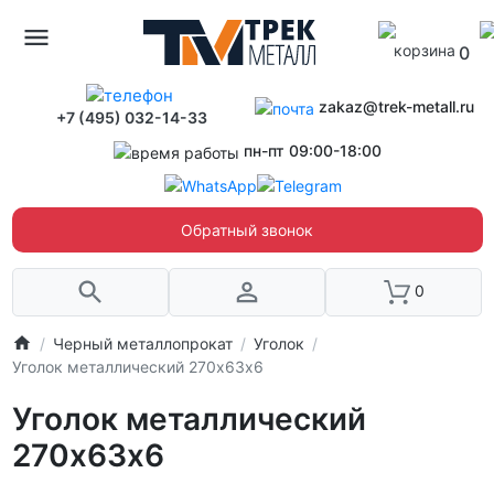
0
zakaz@trek-metall.ru
+7 (495) 032-14-33
пн-пт 09:00-18:00
Обратный звонок
0
Черный металлопрокат
Уголок
Уголок металлический 270х63х6
Уголок металлический
270х63х6