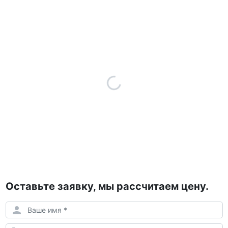
Оставьте заявку, мы рассчитаем цену.