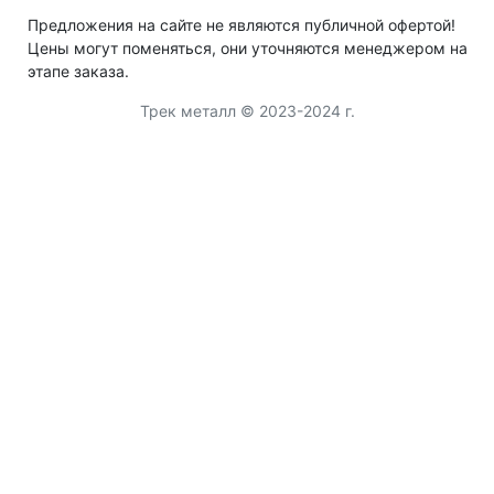
Предложения на сайте не являются публичной офертой!
Цены могут поменяться, они уточняются менеджером на
этапе заказа.
Трек металл © 2023-2024 г.