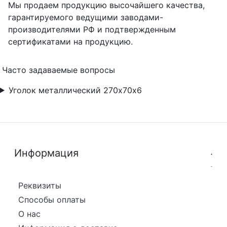
Мы продаем продукцию высочайшего качества,
гарантируемого ведущими заводами-
производителями РФ и подтвержденным
сертификатами на продукцию.
Часто задаваемые вопросы
Уголок металлический 270х70х6
Информация
Реквизиты
Способы оплаты
О нас