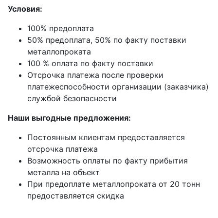
Условия:
100% предоплата
50% предоплата, 50% по факту поставки
металлопроката
100 % оплата по факту поставки
Отсрочка платежа после проверки
платежеспособности организации (заказчика)
службой безопасности
Наши выгодные предложения:
Постоянным клиентам предоставляется
отсрочка платежа
Возможность оплаты по факту прибытия
металла на объект
При предоплате металлопроката от 20 тонн
предоставляется скидка