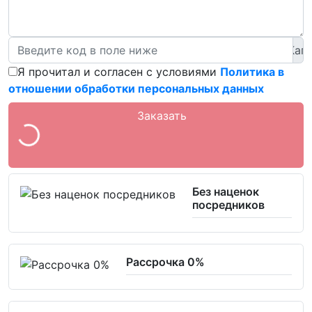
Я прочитал и согласен с условиями
Политика в
отношении обработки персональных данных
Заказать
Без наценок
посредников
Рассрочка 0%