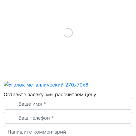
Оставьте заявку, мы рассчитаем цену.