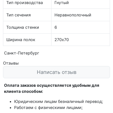
Тип производства
Гнутый
Тип сечения
Неравнополочный
Толщина стенки
6
Ширина полок
270х70
Санкт-Петербург
Отзывы
Написать отзыв
Оплата заказов осуществляется удобным для
клиента способом:
Юридическим лицам безналичный перевод;
Работаем с физическими лицами;