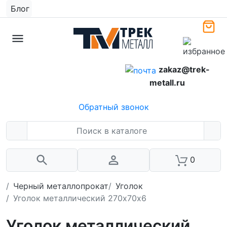
Блог
zakaz@trek-
metall.ru
Обратный звонок
0
Черный металлопрокат
Уголок
Уголок металлический 270х70х6
Уголок металлический