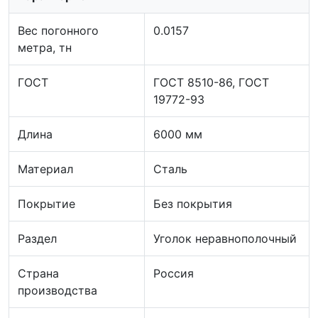
Вес погонного
0.0157
метра, тн
ГОСТ
ГОСТ 8510-86, ГОСТ
19772-93
Длина
6000 мм
Материал
Сталь
Покрытие
Без покрытия
Раздел
Уголок неравнополочный
Страна
Россия
производства