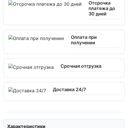
Отсрочка
платежа до
30 дней
Оплата при
получении
Срочная отгрузка
Доставка 24/7
Характеристики