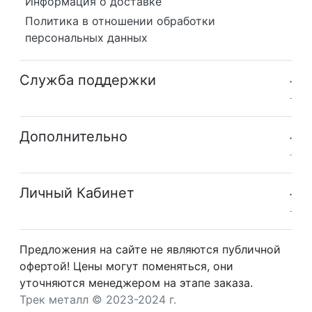
Информация о доставке
Политика в отношении обработки
персональных данных
Служба поддержки
Дополнительно
Личный Кабинет
Предложения на сайте не являются публичной
офертой! Цены могут поменяться, они
уточняются менеджером на этапе заказа.
Трек металл © 2023-2024 г.