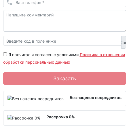
Я прочитал и согласен с условиями
Политика в отношении
обработки персональных данных
Заказать
Без наценок посредников
Рассрочка 0%