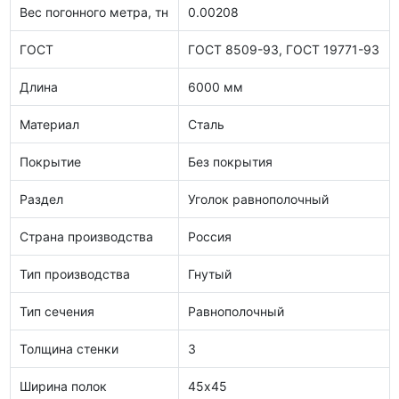
Вес погонного метра, тн
0.00208
ГОСТ
ГОСТ 8509-93, ГОСТ 19771-93
Длина
6000 мм
Материал
Сталь
Покрытие
Без покрытия
Раздел
Уголок равнополочный
Страна производства
Россия
Тип производства
Гнутый
Тип сечения
Равнополочный
Толщина стенки
3
Ширина полок
45х45