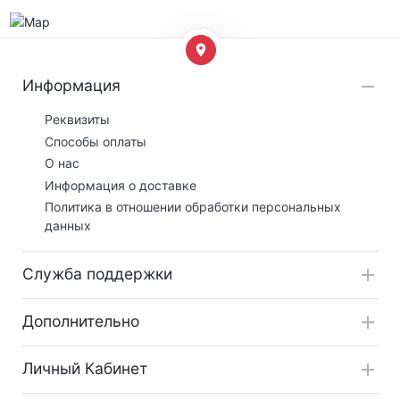
Информация
Реквизиты
Способы оплаты
О нас
Информация о доставке
Политика в отношении обработки персональных
данных
Служба поддержки
Дополнительно
Личный Кабинет