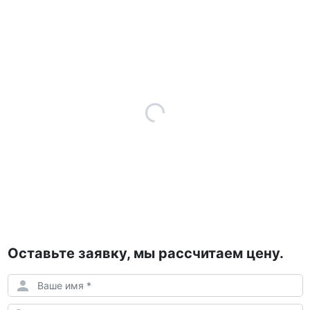
Оставьте заявку, мы рассчитаем цену.