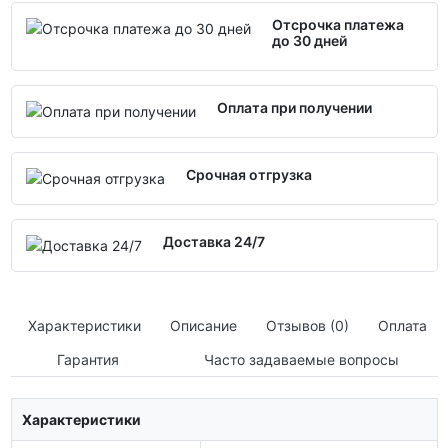
Отсрочка платежа
до 30 дней
Оплата при получении
Срочная отгрузка
Доставка 24/7
Характеристики
Описание
Отзывов (0)
Оплата
Гарантия
Часто задаваемые вопросы
Характеристики