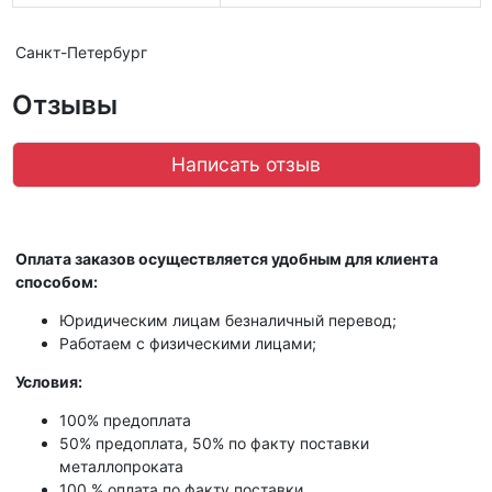
Санкт-Петербург
Отзывы
Написать отзыв
Оплата заказов осуществляется удобным для клиента
способом:
Юридическим лицам безналичный перевод;
Работаем с физическими лицами;
Условия:
100% предоплата
50% предоплата, 50% по факту поставки
металлопроката
100 % оплата по факту поставки