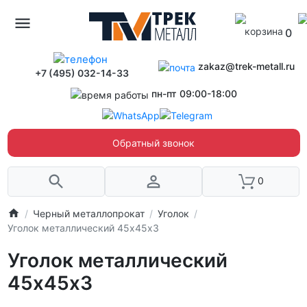
0
zakaz@trek-metall.ru
+7 (495) 032-14-33
пн-пт 09:00-18:00
Обратный звонок
0
Черный металлопрокат
Уголок
Уголок металлический 45х45х3
Уголок металлический
45х45х3