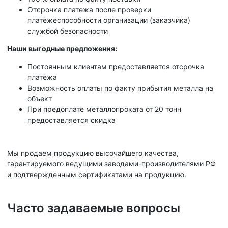
Отсрочка платежа после проверки
платежеспособности организации (заказчика)
службой безопасности
Наши выгодные предложения:
Постоянным клиентам предоставляется отсрочка
платежа
Возможность оплаты по факту прибытия металла на
объект
При предоплате металлопроката от 20 тонн
предоставляется скидка
Мы продаем продукцию высочайшего качества,
гарантируемого ведущими заводами-производителями РФ
и подтвержденным сертификатами на продукцию.
Часто задаваемые вопросы