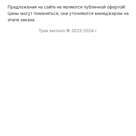
Предложения на сайте не являются публичной офертой!
Цены могут поменяться, они уточняются менеджером на
этапе заказа.
Трек металл © 2023-2024 г.