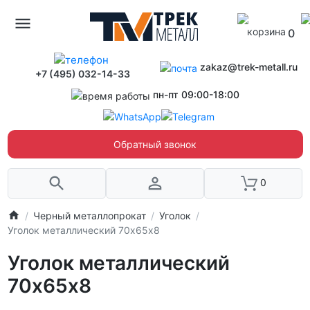
0
zakaz@trek-metall.ru
+7 (495) 032-14-33
пн-пт 09:00-18:00
Обратный звонок
0
Черный металлопрокат
Уголок
Уголок металлический 70х65х8
Уголок металлический
70х65х8