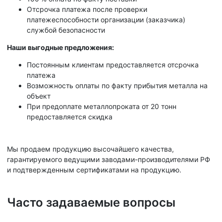
Отсрочка платежа после проверки
платежеспособности организации (заказчика)
службой безопасности
Наши выгодные предложения:
Постоянным клиентам предоставляется отсрочка
платежа
Возможность оплаты по факту прибытия металла на
объект
При предоплате металлопроката от 20 тонн
предоставляется скидка
Мы продаем продукцию высочайшего качества,
гарантируемого ведущими заводами-производителями РФ
и подтвержденным сертификатами на продукцию.
Часто задаваемые вопросы