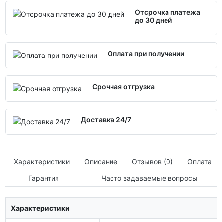
Отсрочка платежа
до 30 дней
Оплата при получении
Срочная отгрузка
Доставка 24/7
Характеристики
Описание
Отзывов (0)
Оплата
Гарантия
Часто задаваемые вопросы
Характеристики