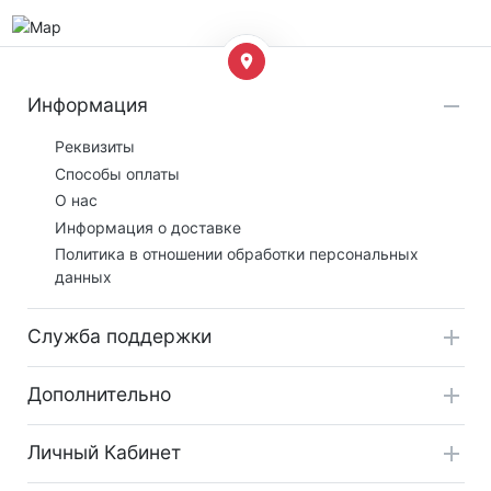
Информация
Реквизиты
Способы оплаты
О нас
Информация о доставке
Политика в отношении обработки персональных
данных
Служба поддержки
Дополнительно
Личный Кабинет