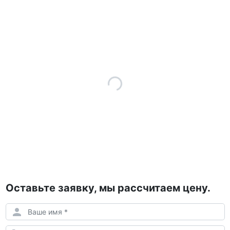
Оставьте заявку, мы рассчитаем цену.