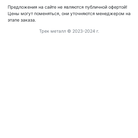
Предложения на сайте не являются публичной офертой!
Цены могут поменяться, они уточняются менеджером на
этапе заказа.
Трек металл © 2023-2024 г.