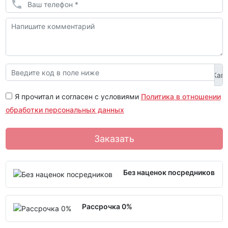
Я прочитал и согласен с условиями
Политика в отношении
обработки персональных данных
Заказать
Без наценок посредников
Рассрочка 0%