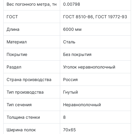
Вес погонного метра, тн
0.00798
ГОСТ
ГОСТ 8510-86, ГОСТ 19772-93
Длина
6000 мм
Материал
Сталь
Покрытие
Без покрытия
Раздел
Уголок неравнополочный
Страна производства
Россия
Тип производства
Гнутый
Тип сечения
Неравнополочный
Толщина стенки
8
Ширина полок
70х65