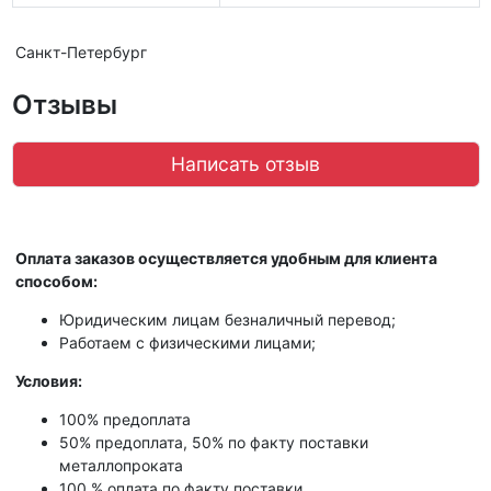
Санкт-Петербург
Отзывы
Написать отзыв
Оплата заказов осуществляется удобным для клиента
способом:
Юридическим лицам безналичный перевод;
Работаем с физическими лицами;
Условия:
100% предоплата
50% предоплата, 50% по факту поставки
металлопроката
100 % оплата по факту поставки