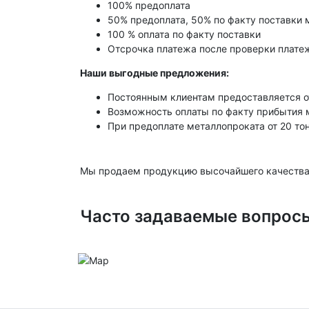
100% предоплата
50% предоплата, 50% по факту поставки 
100 % оплата по факту поставки
Отсрочка платежа после проверки платеж
Наши выгодные предложения:
Постоянным клиентам предоставляется о
Возможность оплаты по факту прибытия 
При предоплате металлопроката от 20 то
Мы продаем продукцию высочайшего качества
Часто задаваемые вопрос